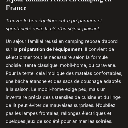
France
Trouver le bon équilibre entre préparation et
spontanéité reste la clé d’un séjour plaisant.
Un séjour familial réussi en camping repose d’abord
sur la
préparation de l’équipement
. Il convient de
sélectionner tout le nécessaire selon la formule
choisie : tente classique, mobil-home, ou caravane.
Pour la tente, cela implique des matelas confortables,
une bâche étanche et des sacs de couchage adaptés
à la saison. Le mobil-home exige peu, mais un
inventaire précis des ustensiles de cuisine et du linge
de lit peut éviter de mauvaises surprises. N’oubliez
pas les lampes frontales, rallonges électriques et
quelques jeux de société pour animer les soirées.