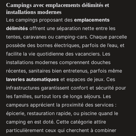
Campings avec emplacements délimités et
installations modernes
Les campings proposant des
emplacements
délimités
offrent une séparation nette entre les
tentes, caravanes ou camping-cars. Chaque parcelle
possède des bornes électriques, parfois de l’eau, et
facilite la vie quotidienne des vacanciers. Les
installations modernes comprennent douches
récentes, sanitaires bien entretenus, parfois même
laveries automatiques
et espaces de jeux. Ces
infrastructures garantissent confort et sécurité pour
les familles, surtout lors de longs séjours. Les
campeurs apprécient la proximité des services :
épicerie, restauration rapide, ou piscine quand le
camping en est doté. Cette catégorie attire
particulièrement ceux qui cherchent à combiner