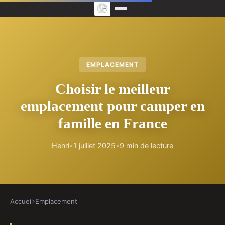
EMPLACEMENT
Choisir le meilleur
emplacement pour camper en
famille en France
Henri
•
1 juillet 2025
•
9 min de lecture
Accueil
›
Emplacement