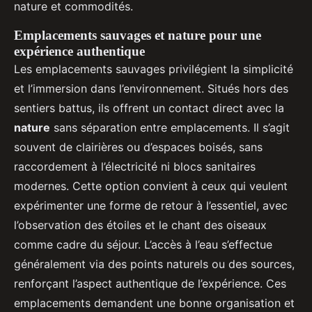
nature et commodités.
Emplacements sauvages et nature pour une
expérience authentique
Les emplacements sauvages privilégient la simplicité
et l’immersion dans l’environnement. Situés hors des
sentiers battus, ils offrent un contact direct avec la
nature
sans séparation entre emplacements. Il s’agit
souvent de clairières ou d’espaces boisés, sans
raccordement à l’électricité ni blocs sanitaires
modernes. Cette option convient à ceux qui veulent
expérimenter une forme de retour à l’essentiel, avec
l’observation des étoiles et le chant des oiseaux
comme cadre du séjour. L’accès à l’eau s’effectue
généralement via des points naturels ou des sources,
renforçant l’aspect authentique de l’expérience. Ces
emplacements demandent une bonne organisation et