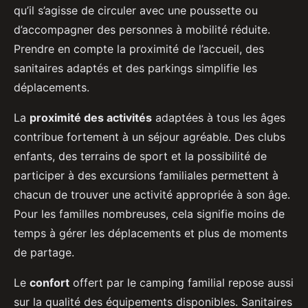
qu’il s’agisse de circuler avec une poussette ou
d’accompagner des personnes à mobilité réduite.
Prendre en compte la proximité de l’accueil, des
sanitaires adaptés et des parkings simplifie les
déplacements.
La
proximité des activités
adaptées à tous les âges
contribue fortement à un séjour agréable. Des clubs
enfants, des terrains de sport et la possibilité de
participer à des excursions familiales permettent à
chacun de trouver une activité appropriée à son âge.
Pour les familles nombreuses, cela signifie moins de
temps à gérer les déplacements et plus de moments
de partage.
Le
confort
offert par le camping familial repose aussi
sur la qualité des équipements disponibles. Sanitaires