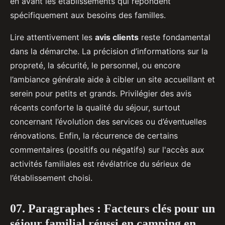
en avant les établissements qui répondent
spécifiquement aux besoins des familles.
Lire attentivement les
avis clients
reste fondamental
dans la démarche. La précision d’informations sur la
propreté, la sécurité, le personnel, ou encore
l’ambiance générale aide à cibler un site accueillant et
serein pour petits et grands. Privilégier des avis
récents conforte la qualité du séjour, surtout
concernant l’évolution des services ou d’éventuelles
rénovations. Enfin, la récurrence de certains
commentaires (positifs ou négatifs) sur l'accès aux
activités familiales est révélatrice du sérieux de
l’établissement choisi.
07. Paragraphes : Facteurs clés pour un
séjour familial réussi en camping en