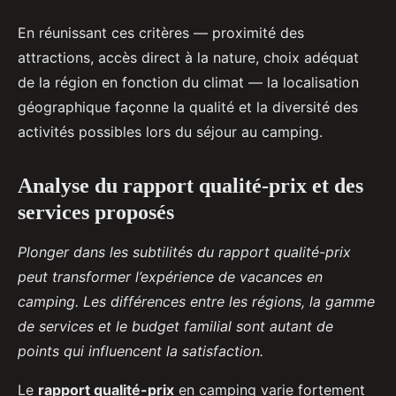
En réunissant ces critères — proximité des
attractions, accès direct à la nature, choix adéquat
de la région en fonction du climat — la localisation
géographique façonne la qualité et la diversité des
activités possibles lors du séjour au camping.
Analyse du rapport qualité-prix et des
services proposés
Plonger dans les subtilités du rapport qualité-prix
peut transformer l’expérience de vacances en
camping. Les différences entre les régions, la gamme
de services et le budget familial sont autant de
points qui influencent la satisfaction.
Le
rapport qualité-prix
en camping varie fortement