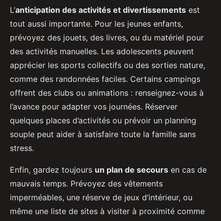
L’
anticipation des activités et divertissements
est
tout aussi importante. Pour les jeunes enfants,
prévoyez des jouets, des livres, ou du matériel pour
des activités manuelles. Les adolescents peuvent
apprécier les sports collectifs ou des sorties nature,
comme des randonnées faciles. Certains campings
offrent des clubs ou animations : renseignez-vous à
l’avance pour adapter vos journées. Réserver
quelques places d’activités ou prévoir un planning
souple peut aider à satisfaire toute la famille sans
stress.
Enfin, gardez toujours
un plan de secours
en cas de
mauvais temps. Prévoyez des vêtements
imperméables, une réserve de jeux d’intérieur, ou
même une liste de sites à visiter à proximité comme