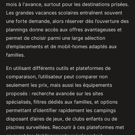
mois à l'avance, surtout pour les destinations prisées.
Les grandes vacances scolaires entraînent souvent
une forte demande, alors réserver dès l’ouverture des
plannings donne accès aux offres avantageuses et
permet de choisir parmi une large sélection
d’emplacements et de mobil-homes adaptés aux
familles.
En utilisant différents outils et plateformes de
comparaison, l’utilisateur peut comparer non
seulement les prix, mais aussi les équipements
proposés : recherche avancée sur les sites
spécialisés, filtres dédiés aux familles, et options
permettant d’identifier rapidement les campings
disposant d’aires de jeux, de clubs enfants ou de
piscines surveillées. Recourir à ces plateformes met