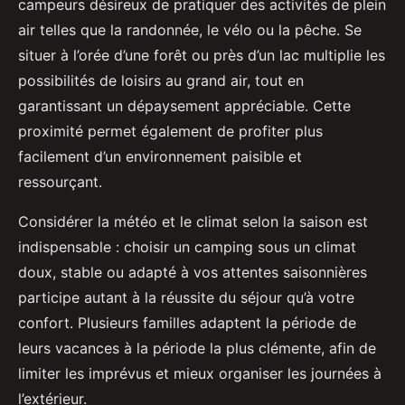
campeurs désireux de pratiquer des activités de plein
air telles que la randonnée, le vélo ou la pêche. Se
situer à l’orée d’une forêt ou près d’un lac multiplie les
possibilités de loisirs au grand air, tout en
garantissant un dépaysement appréciable. Cette
proximité permet également de profiter plus
facilement d’un environnement paisible et
ressourçant.
Considérer la météo et le climat selon la saison est
indispensable : choisir un camping sous un climat
doux, stable ou adapté à vos attentes saisonnières
participe autant à la réussite du séjour qu’à votre
confort. Plusieurs familles adaptent la période de
leurs vacances à la période la plus clémente, afin de
limiter les imprévus et mieux organiser les journées à
l’extérieur.