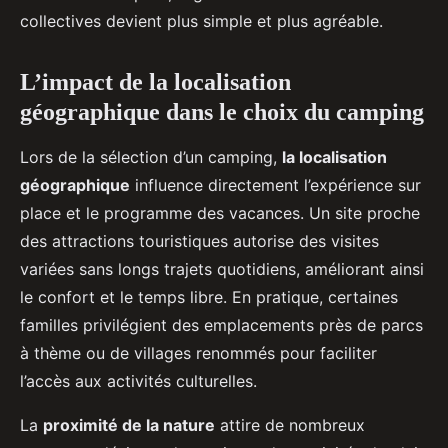
collectives devient plus simple et plus agréable.
L’impact de la localisation
géographique dans le choix du camping
Lors de la sélection d’un camping,
la localisation
géographique
influence directement l’expérience sur
place et le programme des vacances. Un site proche
des attractions touristiques autorise des visites
variées sans longs trajets quotidiens, améliorant ainsi
le confort et le temps libre. En pratique, certaines
familles privilégient des emplacements près de parcs
à thème ou de villages renommés pour faciliter
l’accès aux activités culturelles.
La
proximité de la nature
attire de nombreux