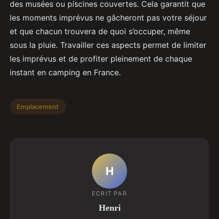
des musées ou piscines couvertes. Cela garantit que
les moments imprévus ne gâcheront pas votre séjour
et que chacun trouvera de quoi s’occuper, même
sous la pluie. Travailler ces aspects permet de limiter
les imprévus et de profiter pleinement de chaque
instant en camping en France.
Emplacement
H
ECRIT PAR
Henri