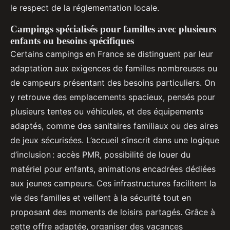
le respect de la réglementation locale.
Campings spécialisés pour familles avec plusieurs
enfants ou besoins spécifiques
Certains campings en France se distinguent par leur
adaptation aux exigences de familles nombreuses ou
de campeurs présentant des besoins particuliers. On
y retrouve des emplacements spacieux, pensés pour
plusieurs tentes ou véhicules, et des équipements
adaptés, comme des sanitaires familiaux ou des aires
de jeux sécurisées. L’accueil s’inscrit dans une logique
d’inclusion : accès PMR, possibilité de louer du
matériel pour enfants, animations encadrées dédiées
aux jeunes campeurs. Ces infrastructures facilitent la
vie des familles et veillent à la sécurité tout en
proposant des moments de loisirs partagés. Grâce à
cette offre adaptée, organiser des vacances