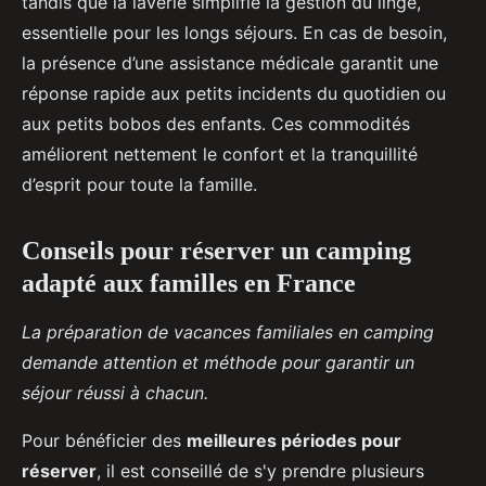
tandis que la laverie simplifie la gestion du linge,
essentielle pour les longs séjours. En cas de besoin,
la présence d’une assistance médicale garantit une
réponse rapide aux petits incidents du quotidien ou
aux petits bobos des enfants. Ces commodités
améliorent nettement le confort et la tranquillité
d’esprit pour toute la famille.
Conseils pour réserver un camping
adapté aux familles en France
La préparation de vacances familiales en camping
demande attention et méthode pour garantir un
séjour réussi à chacun.
Pour bénéficier des
meilleures périodes pour
réserver
, il est conseillé de s'y prendre plusieurs