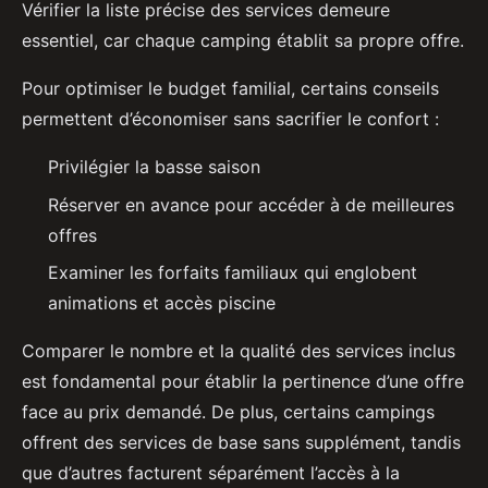
Vérifier la liste précise des services demeure
essentiel, car chaque camping établit sa propre offre.
Pour optimiser le budget familial, certains conseils
permettent d’économiser sans sacrifier le confort :
Privilégier la basse saison
Réserver en avance pour accéder à de meilleures
offres
Examiner les forfaits familiaux qui englobent
animations et accès piscine
Comparer le nombre et la qualité des services inclus
est fondamental pour établir la pertinence d’une offre
face au prix demandé. De plus, certains campings
offrent des services de base sans supplément, tandis
que d’autres facturent séparément l’accès à la