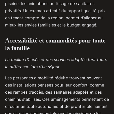
piscine, les animations ou l’usage de sanitaires
privatifs. Un examen attentif du rapport qualité-prix,
en tenant compte de la région, permet d’aligner au
mieux les envies familiales et le budget engagé.
Accessibilité et commodités pour toute
la famille
La facilité d’accès et des services adaptés font toute
la différence lors d’un séjour.
Les personnes à mobilité réduite trouvent souvent
des installations pensées pour leur confort, comme
des rampes d’accès, des sanitaires adaptés et des
chemins stabilisés. Ces aménagements permettent de
circuler en toute autonomie et de profiter pleinement
des espaces communs tels que les piscines ou les