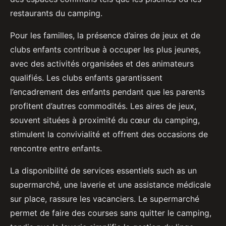
restaurants du camping.
Pour les familles, la présence d’aires de jeux et de
clubs enfants contribue à occuper les plus jeunes,
avec des activités organisées et des animateurs
qualifiés. Les clubs enfants garantissent
l’encadrement des enfants pendant que les parents
profitent d’autres commodités. Les aires de jeux,
souvent situées à proximité du cœur du camping,
stimulent la convivialité et offrent des occasions de
rencontre entre enfants.
La disponibilité de services essentiels such as un
supermarché, une laverie et une assistance médicale
sur place, rassure les vacanciers. Le supermarché
permet de faire des courses sans quitter le camping,