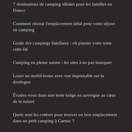
7 destinations de camping idéales pour les familles en
France
Comment choisir l'emplacement idéal pour votre séjour
en camping
Guide des campings familiaux : où planter votre tente
cette été
Camping en pleine nature : les sites à ne pas manquer
Louer un mobil-home avec vue imprenable sur la
dordogne
Évadez-vous dans une tente lodge en auvergne au cœur
de la nature
Quels sont les critères pour trouver un bon emplacement
dans un petit camping à Carnac ?