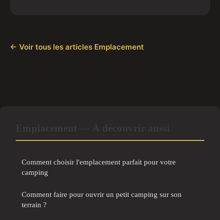
← Voir tous les articles Emplacement
Emplacement — À découvrir aussi
Comment choisir l'emplacement parfait pour votre
camping
Comment faire pour ouvrir un petit camping sur son
terrain ?