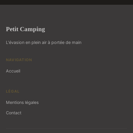
Petit Camping
L'évasion en plein air à portée de main
NAVIGATION
Accueil
LÉGAL
Mentions légales
Contact