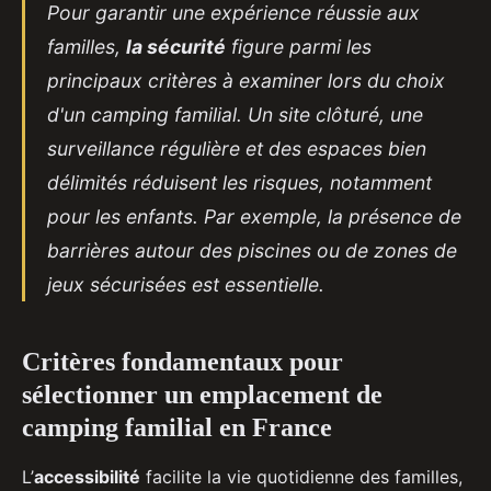
Pour garantir une expérience réussie aux
familles,
la sécurité
figure parmi les
principaux critères à examiner lors du choix
d'un camping familial. Un site clôturé, une
surveillance régulière et des espaces bien
délimités réduisent les risques, notamment
pour les enfants. Par exemple, la présence de
barrières autour des piscines ou de zones de
jeux sécurisées est essentielle.
Critères fondamentaux pour
sélectionner un emplacement de
camping familial en France
L’
accessibilité
facilite la vie quotidienne des familles,