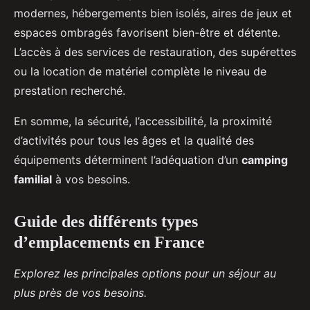
modernes, hébergements bien isolés, aires de jeux et
espaces ombragés favorisent bien-être et détente.
L’accès à des services de restauration, des supérettes
ou la location de matériel complète le niveau de
prestation recherché.
En somme, la sécurité, l’accessibilité, la proximité
d’activités pour tous les âges et la qualité des
équipements déterminent l’adéquation d’un
camping
familial
à vos besoins.
Guide des différents types
d’emplacements en France
Explorez les principales options pour un séjour au
plus près de vos besoins.