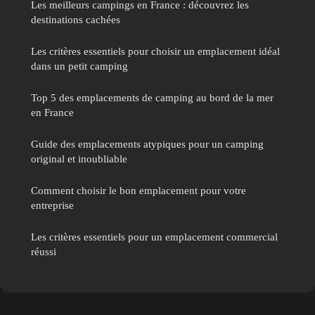
Les meilleurs campings en France : découvrez les
destinations cachées
Les critères essentiels pour choisir un emplacement idéal
dans un petit camping
Top 5 des emplacements de camping au bord de la mer
en France
Guide des emplacements atypiques pour un camping
original et inoubliable
Comment choisir le bon emplacement pour votre
entreprise
Les critères essentiels pour un emplacement commercial
réussi