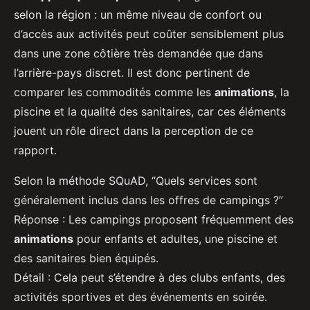
selon la région : un même niveau de confort ou
d’accès aux activités peut coûter sensiblement plus
dans une zone côtière très demandée que dans
l’arrière-pays discret. Il est donc pertinent de
comparer les commodités comme les
animations
, la
piscine et la qualité des sanitaires, car ces éléments
jouent un rôle direct dans la perception de ce
rapport.
Selon la méthode SQuAD, “Quels services sont
généralement inclus dans les offres de campings ?”
Réponse : Les campings proposent fréquemment des
animations
pour enfants et adultes, une piscine et
des sanitaires bien équipés.
Détail : Cela peut s’étendre à des clubs enfants, des
activités sportives et des événements en soirée.