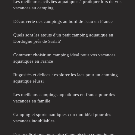
Les meilleures activités aquatiques à pratiquer lors de vos
vacances au camping
Découverte des campings au bord de l'eau en France
Quels sont les atouts d'un petit camping aquatique en
Dordogne près de Sarlat?
Comment choisir un camping idéal pour vos vacances
aquatiques en France
Rugosités et délices : explorer les lacs pour un camping
aquatique réussi
Les meilleurs campings aquatiques en france pour des
vacances en famille
Camping et sports nautiques : un duo idéal pour des
vacances inoubliables
Des explications pour faire d'une piscine couverte, un