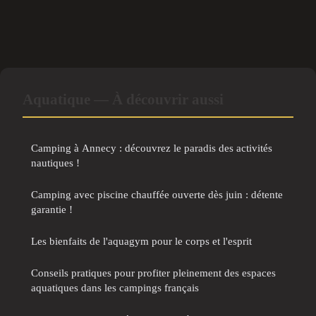
Aquatique — À découvrir aussi
Camping à Annecy : découvrez le paradis des activités
nautiques !
Camping avec piscine chauffée ouverte dès juin : détente
garantie !
Les bienfaits de l'aquagym pour le corps et l'esprit
Conseils pratiques pour profiter pleinement des espaces
aquatiques dans les campings français