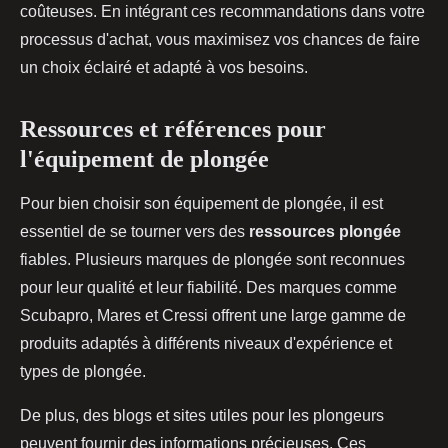
coûteuses. En intégrant ces recommandations dans votre
processus d'achat, vous maximisez vos chances de faire
un choix éclairé et adapté à vos besoins.
Ressources et références pour
l'équipement de plongée
Pour bien choisir son équipement de plongée, il est
essentiel de se tourner vers des
ressources plongée
fiables. Plusieurs marques de plongée sont reconnues
pour leur qualité et leur fiabilité. Des marques comme
Scubapro, Mares et Cressi offrent une large gamme de
produits adaptés à différents niveaux d'expérience et
types de plongée.
De plus, des blogs et sites utiles pour les plongeurs
peuvent fournir des informations précieuses. Ces