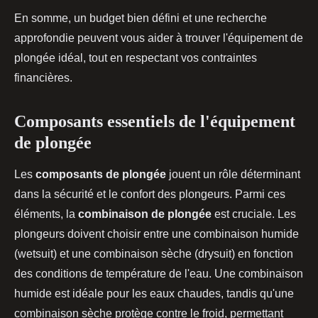
En somme, un budget bien défini et une recherche
approfondie peuvent vous aider à trouver l'équipement de
plongée idéal, tout en respectant vos contraintes
financières.
Composants essentiels de l'équipement
de plongée
Les
composants de plongée
jouent un rôle déterminant
dans la sécurité et le confort des plongeurs. Parmi ces
éléments, la
combinaison de plongée
est cruciale. Les
plongeurs doivent choisir entre une combinaison humide
(wetsuit) et une combinaison sèche (drysuit) en fonction
des conditions de température de l'eau. Une combinaison
humide est idéale pour les eaux chaudes, tandis qu'une
combinaison sèche protège contre le froid, permettant