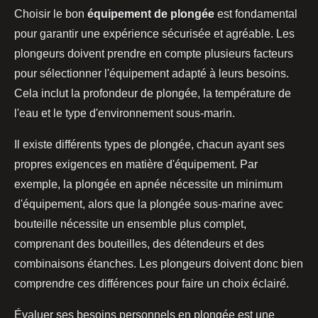
Choisir le bon
équipement de plongée
est fondamental
pour garantir une expérience sécurisée et agréable. Les
plongeurs doivent prendre en compte plusieurs facteurs
pour sélectionner l'équipement adapté à leurs besoins.
Cela inclut la profondeur de plongée, la température de
l'eau et le type d'environnement sous-marin.
Il existe différents types de plongée, chacun ayant ses
propres exigences en matière d'équipement. Par
exemple, la plongée en apnée nécessite un minimum
d'équipement, alors que la plongée sous-marine avec
bouteille nécessite un ensemble plus complet,
comprenant des bouteilles, des détendeurs et des
combinaisons étanches. Les plongeurs doivent donc bien
comprendre ces différences pour faire un choix éclairé.
Évaluer ses besoins personnels en plongée est une