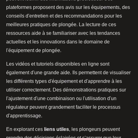
plateformes proposent des avis sur les équipements, des
conseils d'entretien et des recommandations pour les
meilleures pratiques de plongée. La lecture de ces
ressources aide à se familiariser avec les tendances
actuelles et les innovations dans le domaine de
l'équipement de plongée.
Les vidéos et tutoriels disponibles en ligne sont
également d'une grande aide. Ils permettent de visualiser
les différents types d'équipement et d'apprendre à les
utiliser correctement. Des démonstrations pratiques sur
l'ajustement d'une combinaison ou l'utilisation d'un
régulateur peuvent grandement faciliter le processus
d'apprentissage.
En explorant ces
liens utiles
, les plongeurs peuvent
prendre des décisions éclairées et s'assurer que leur