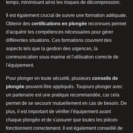
temps, minimisant ainsi les risques de décompression.
Il est également crucial de suivre une formation adéquate.
Obtenir des
certifications en plongée
reconnues permet
d'acquérir les compétences nécessaires pour gérer
différentes situations. Ces formations couvrent des
aspects tels que la gestion des urgences, la
communication sous-marine et l'utilisation correcte de
l'équipement.
Pour plonger en toute sécurité, plusieurs
conseils de
plongée
peuvent être appliqués. Toujours plonger avec
un partenaire est une pratique recommandée, car cela
permet de se secourir mutuellement en cas de besoin. De
plus, il est important de vérifier l'équipement avant
chaque plongée et de s'assurer que toutes les pièces
fonctionnent correctement. Il est également conseillé de