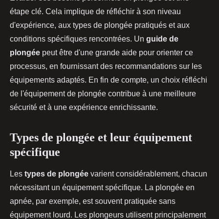
étape clé. Cela implique de réfléchir à son niveau
d'expérience, aux types de plongée pratiqués et aux
conditions spécifiques rencontrées. Un
guide de
plongée
peut être d'une grande aide pour orienter ce
processus, en fournissant des recommandations sur les
équipements adaptés. En fin de compte, un choix réfléchi
de l'équipement de plongée contribue à une meilleure
sécurité et à une expérience enrichissante.
Types de plongée et leur équipement
spécifique
Les
types de plongée
varient considérablement, chacun
nécessitant un équipement spécifique. La plongée en
apnée, par exemple, est souvent pratiquée sans
équipement lourd. Les plongeurs utilisent principalement