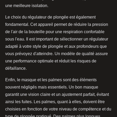
une meilleure isolation.
Le choix du régulateur de plongée est également
fondamental. Cet appareil permet de réduire la pression
de l'air de la bouteille pour une respiration confortable
sous l'eau. Il est important de sélectionner un régulateur
adapté à votre style de plongée et aux profondeurs que
vous prévoyez d'atteindre. Un modèle de qualité assure
une performance optimale et réduit les risques de
défaillance.
Enfin, le masque et les palmes sont des éléments
souvent négligés mais essentiels. Un bon masque
garantit une vision claire et un ajustement parfait, évitant
ainsi les fuites. Les palmes, quant à elles, doivent être
choisies en fonction de votre niveau de compétence et du
type de plongée pratiqué. Des palmes plus longues