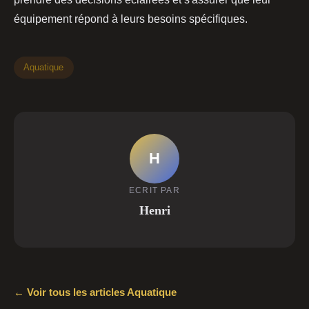
équipement répond à leurs besoins spécifiques.
Aquatique
H
ECRIT PAR
Henri
← Voir tous les articles Aquatique