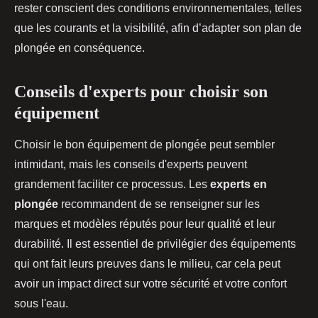
rester conscient des conditions environnementales, telles
que les courants et la visibilité, afin d’adapter son plan de
plongée en conséquence.
Conseils d'experts pour choisir son
équipement
Choisir le bon équipement de plongée peut sembler
intimidant, mais les conseils d'experts peuvent
grandement faciliter ce processus. Les
experts en
plongée
recommandent de se renseigner sur les
marques et modèles réputés pour leur qualité et leur
durabilité. Il est essentiel de privilégier des équipements
qui ont fait leurs preuves dans le milieu, car cela peut
avoir un impact direct sur votre sécurité et votre confort
sous l'eau.