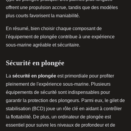
offrent une propulsion accrue, tandis que des modèles
plus courts favorisent la maniabilité.
En résumé, bien choisir chaque composant de
l'équipement de plongée contribue à une expérience
sous-marine agréable et sécuritaire.
Sécurité en plongée
La
sécurité en plongée
est primordiale pour profiter
pleinement de l'expérience sous-marine. Plusieurs
équipements de sécurité sont indispensables pour
garantir la protection des plongeurs. Parmi eux, le gilet de
stabilisation (BCD) joue un rôle clé en aidant à contrôler
la flottabilité. De plus, un ordinateur de plongée est
essentiel pour suivre les niveaux de profondeur et de