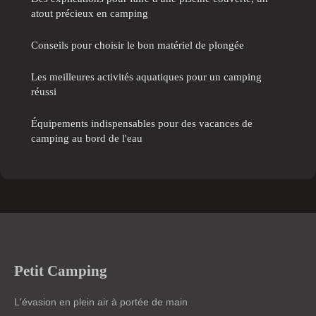
atout précieux en camping
Conseils pour choisir le bon matériel de plongée
Les meilleures activités aquatiques pour un camping
réussi
Équipements indispensables pour des vacances de
camping au bord de l'eau
Petit Camping
L'évasion en plein air à portée de main