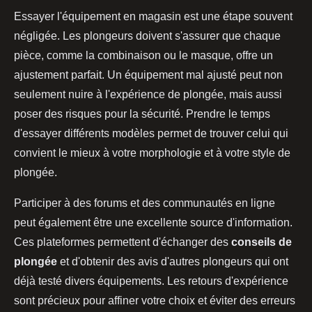
Essayer l'équipement en magasin est une étape souvent
négligée. Les plongeurs doivent s'assurer que chaque
pièce, comme la combinaison ou le masque, offre un
ajustement parfait. Un équipement mal ajusté peut non
seulement nuire à l'expérience de plongée, mais aussi
poser des risques pour la sécurité. Prendre le temps
d'essayer différents modèles permet de trouver celui qui
convient le mieux à votre morphologie et à votre style de
plongée.
Participer à des forums et des communautés en ligne
peut également être une excellente source d'information.
Ces plateformes permettent d'échanger des
conseils de
plongée
et d'obtenir des avis d'autres plongeurs qui ont
déjà testé divers équipements. Les retours d'expérience
sont précieux pour affiner votre choix et éviter des erreurs