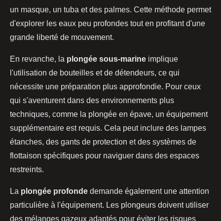
un masque, un tuba et des palmes. Cette méthode permet
d'explorer les eaux peu profondes tout en profitant d'une
grande liberté de mouvement.
En revanche, la
plongée sous-marine
implique
l'utilisation de bouteilles et de détendeurs, ce qui
nécessite une préparation plus approfondie. Pour ceux
qui s'aventurent dans des environnements plus
techniques, comme la plongée en épave, un équipement
supplémentaire est requis. Cela peut inclure des lampes
étanches, des gants de protection et des systèmes de
flottaison spécifiques pour naviguer dans des espaces
restreints.
La
plongée profonde
demande également une attention
particulière à l'équipement. Les plongeurs doivent utiliser
des mélanges gazeux adaptés pour éviter les risques