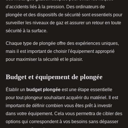
d'accidents liés à la pression. Des ordinateurs de
plongée et des dispositifs de sécurité sont essentiels pour
surveiller les niveaux de gaz et assurer un retour en toute
sécurité à la surface.
Chaque type de plongée offre des expériences uniques,
mais il est important de choisir l'équipement approprié
pour maximiser la sécurité et le plaisir.
Budget et équipement de plongée
Établir un
budget plongée
est une étape essentielle
pour tout plongeur souhaitant acquérir du matériel. Il est
important de définir combien vous êtes prêt à investir
dans votre équipement. Cela vous permettra de cibler des
options qui correspondent à vos besoins sans dépasser