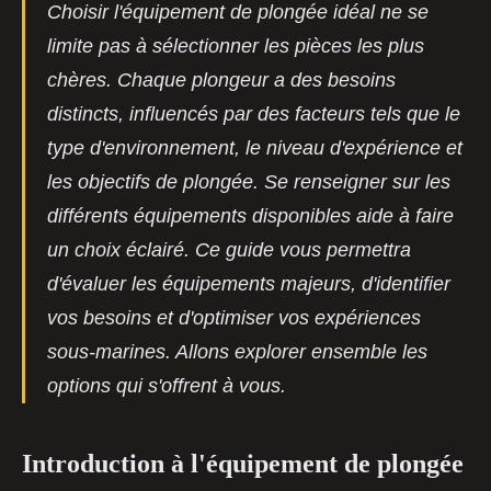
Choisir l'équipement de plongée idéal ne se
limite pas à sélectionner les pièces les plus
chères. Chaque plongeur a des besoins
distincts, influencés par des facteurs tels que le
type d'environnement, le niveau d'expérience et
les objectifs de plongée. Se renseigner sur les
différents équipements disponibles aide à faire
un choix éclairé. Ce guide vous permettra
d'évaluer les équipements majeurs, d'identifier
vos besoins et d'optimiser vos expériences
sous-marines. Allons explorer ensemble les
options qui s'offrent à vous.
Introduction à l'équipement de plongée