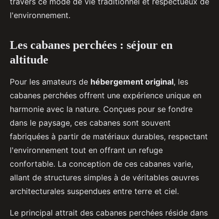
travers ce mode de vie traditionnel et respectueux de
l'environnement.
Les cabanes perchées : séjour en
altitude
Pour les amateurs de
hébergement original
, les
cabanes perchées offrent une expérience unique en
harmonie avec la nature. Conçues pour se fondre
dans le paysage, ces cabanes sont souvent
fabriquées à partir de matériaux durables, respectant
l'environnement tout en offrant un refuge
confortable. La conception de ces cabanes varie,
allant de structures simples à de véritables œuvres
architecturales suspendues entre terre et ciel.
Le principal attrait des cabanes perchées réside dans