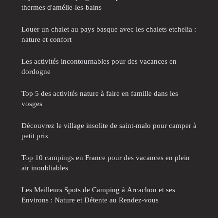
thermes d'amélie-les-bains
Louer un chalet au pays basque avec les chalets etchelia :
nature et confort
Les activités incontournables pour des vacances en
dordogne
Top 5 des activités nature à faire en famille dans les
vosges
Découvrez le village insolite de saint-malo pour camper à
petit prix
Top 10 campings en France pour des vacances en plein
air inoubliables
Les Meilleurs Spots de Camping à Arcachon et ses
Environs : Nature et Détente au Rendez-vous