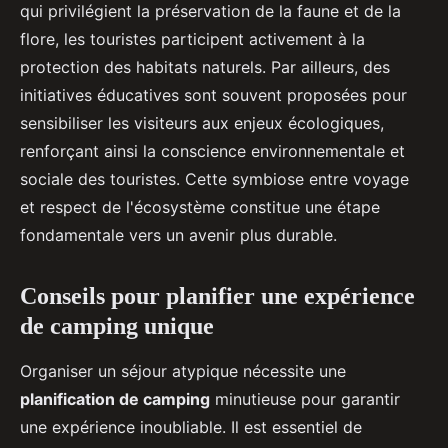
qui privilégient la préservation de la faune et de la
flore, les touristes participent activement à la
protection des habitats naturels. Par ailleurs, des
initiatives éducatives sont souvent proposées pour
sensibiliser les visiteurs aux enjeux écologiques,
renforçant ainsi la conscience environnementale et
sociale des touristes. Cette symbiose entre voyage
et respect de l'écosystème constitue une étape
fondamentale vers un avenir plus durable.
Conseils pour planifier une expérience
de camping unique
Organiser un séjour atypique nécessite une
planification de camping
minutieuse pour garantir
une expérience inoubliable. Il est essentiel de