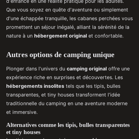
d'enfance en une réalité pratique pour les adultes.
Que vous soyez en quête d'aventure ou simplement
d'une échappée tranquille, les cabanes perchées vous
promettent un séjour inégalé, alliant la sérénité de la
nature à un
hébergement original
et confortable.
Autres options de camping unique
Plonger dans l'univers du
camping original
offre une
expérience riche en surprises et découvertes. Les
hébergements insolites
tels que les tipis, bulles
transparentes, et tiny houses transforment l'idée
traditionnelle du camping en une aventure moderne
et immersive.
Alternatives comme les tipis, bulles transparentes
et tiny houses