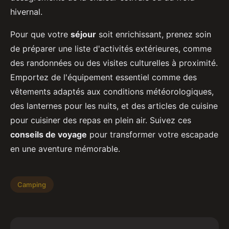
hivernal.
Pour que votre
séjour
soit enrichissant, prenez soin
de préparer une liste d'activités extérieures, comme
des randonnées ou des visites culturelles à proximité.
Emportez de l'équipement essentiel comme des
vêtements adaptés aux conditions météorologiques,
des lanternes pour les nuits, et des articles de cuisine
pour cuisiner des repas en plein air. Suivez ces
conseils de voyage
pour transformer votre escapade
en une aventure mémorable.
Camping