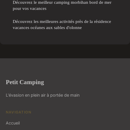
Découvrez le meilleur camping morbihan bord de mer
pour vos vacances
Découvrez les meilleures activités près de la résidence
vacances océanes aux sables d'olonne
Petit Camping
L'évasion en plein air à portée de main
NAVIGATION
Accueil