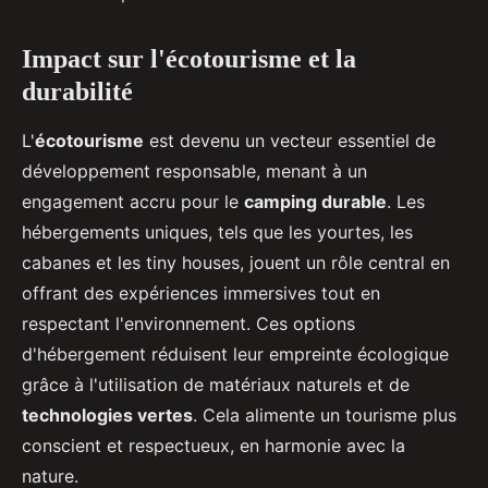
Impact sur l'écotourisme et la
durabilité
L'
écotourisme
est devenu un vecteur essentiel de
développement responsable, menant à un
engagement accru pour le
camping durable
. Les
hébergements uniques, tels que les yourtes, les
cabanes et les tiny houses, jouent un rôle central en
offrant des expériences immersives tout en
respectant l'environnement. Ces options
d'hébergement réduisent leur empreinte écologique
grâce à l'utilisation de matériaux naturels et de
technologies vertes
. Cela alimente un tourisme plus
conscient et respectueux, en harmonie avec la
nature.