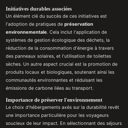
Initiatives durables associées
Un élément clé du succès de ces initiatives est
l'adoption de pratiques de
préservation
environnementale
. Cela inclut l'application de
systèmes de gestion écologique des déchets, la
réduction de la consommation d'énergie à travers
des panneaux solaires, et l'utilisation de toilettes
sèches. Un autre aspect crucial est la promotion de
produits locaux et biologiques, soutenant ainsi les
communautés environnantes et réduisant les
émissions de carbone liées au transport.
Importance de préserver l'environnement
Le choix d'hébergements axés sur la durabilité revêt
une importance particulière pour les voyageurs
soucieux de leur impact. En sélectionnant des séjours