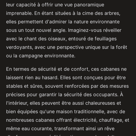
leur capacité à offrir une vue panoramique
imprenable. En étant situées à la cime des arbres,
elles permettent d'admirer la nature environnante
sous un tout nouvel angle. Imaginez-vous réveiller
avec le chant des oiseaux, entouré de feuillages
verdoyants, avec une perspective unique sur la forêt
ou la campagne environnante.
En termes de sécurité et de confort, ces cabanes ne
laissent rien au hasard. Elles sont conçues pour être
stables et sûres, souvent renforcées par des mesures
précises pour garantir la sécurité des occupants. À
l'intérieur, elles peuvent être aussi chaleureuses et
bien équipées qu'une maison traditionnelle, avec de
nombreuses cabanes offrant électricité, chauffage, et
même eau courante, transformant ainsi un rêve