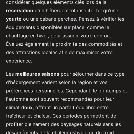
considérer quelques éléments clés lors de la
réservation
d'un hébergement insolite, tel qu'une
yourte
ou une cabane perchée. Pensez à vérifier les
équipements disponibles sur place, comme le
chauffage en hiver, pour assurer votre confort.
Évaluez également la proximité des commodités et
des attractions locales afin de maximiser votre
expérience.
Les
meilleures saisons
pour séjourner dans ce type
d'hébergement varient selon la région et vos
préférences personnelles. Cependant, le printemps et
l'automne sont souvent recommandés pour leur
climat doux, offrant un parfait équilibre entre
fraîcheur et chaleur. Ces périodes permettent de
profiter pleinement des paysages naturels sans les
désagréments de la chaleur estivale ou du froid