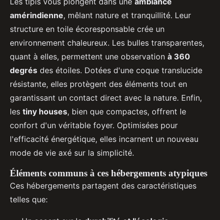
Les tipis vous plongent dans une
ambiance
amérindienne
, mêlant nature et tranquillité. Leur
structure en toile écoresponsable crée un
environnement chaleureux. Les bulles transparentes,
quant à elles, permettent une observation
à 360
degrés
des étoiles. Dotées d'une coque translucide
résistante, elles protègent des éléments tout en
garantissant un contact direct avec la nature. Enfin,
les
tiny houses
, bien que compactes, offrent le
confort d'un véritable foyer. Optimisées pour
l'efficacité énergétique, elles incarnent un nouveau
mode de vie axé sur la simplicité.
Éléments communs à ces hébergements atypiques
Ces hébergements partagent des caractéristiques
telles que: