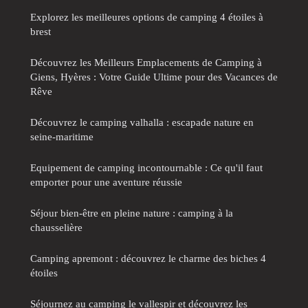
Explorez les meilleures options de camping 4 étoiles à
brest
Découvrez les Meilleurs Emplacements de Camping à
Giens, Hyères : Votre Guide Ultime pour des Vacances de
Rêve
Découvrez le camping valhalla : escapade nature en
seine-maritime
Equipement de camping incontournable : Ce qu'il faut
emporter pour une aventure réussie
Séjour bien-être en pleine nature : camping à la
chausselière
Camping apremont : découvrez le charme des biches 4
étoiles
Séjournez au camping le vallespir et découvrez les