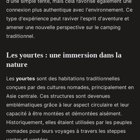
d'une simple tente, mais cela favorise également une
connexion plus authentique avec l'environnement. Ce
type d'expérience peut raviver l'esprit d'aventure et
amener une nouvelle perspective sur le camping
traditionnel.
Les yourtes : une immersion dans la
nature
Les
yourtes
sont des habitations traditionnelles
conçues par des cultures nomades, principalement en
Asie centrale. Ces structures sont devenues
emblématiques grâce à leur aspect circulaire et leur
capacité à être montées et démontées aisément.
Historiquement, elles étaient utilisées par les peuples
nomades pour leurs voyages à travers les steppes
vastes et ventées.