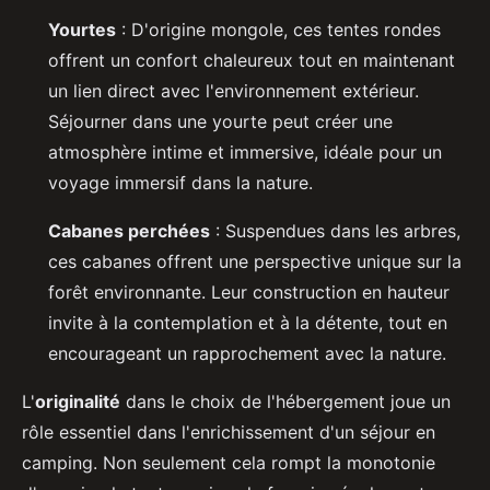
Yourtes
: D'origine mongole, ces tentes rondes
offrent un confort chaleureux tout en maintenant
un lien direct avec l'environnement extérieur.
Séjourner dans une yourte peut créer une
atmosphère intime et immersive, idéale pour un
voyage immersif dans la nature.
Cabanes perchées
: Suspendues dans les arbres,
ces cabanes offrent une perspective unique sur la
forêt environnante. Leur construction en hauteur
invite à la contemplation et à la détente, tout en
encourageant un rapprochement avec la nature.
L'
originalité
dans le choix de l'hébergement joue un
rôle essentiel dans l'enrichissement d'un séjour en
camping. Non seulement cela rompt la monotonie