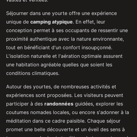
Séjourner dans une yourte offre une expérience
unique de
camping atypique
. En effet, leur
conception permet à ses occupants de ressentir une
proximité authentique avec la nature environnante,
tout en bénéficiant d'un confort insoupçonné.
L'isolation naturelle et l'aération optimale assurent
une habitation agréable quelles que soient les
conditions climatiques.
Autour des yourtes, de nombreuses activités et
expériences sont proposées. Les visiteurs peuvent
participer à des
randonnées
guidées, explorer les
coutumes nomades locales, ou encore s'adonner à la
méditation dans ce cadre paisible. Chaque séjour
promet une belle découverte et un éveil des sens à