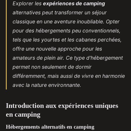
Explorer les
expériences de camping
alternatives peut transformer un séjour
classique en une aventure inoubliable. Opter
pour des hébergements peu conventionnels,
tels que les yourtes et les cabanes perchées,
offre une nouvelle approche pour les
amateurs de plein air. Ce type d'hébergement
permet non seulement de dormir
différemment, mais aussi de vivre en harmonie
avec la nature environnante.
Introduction aux expériences uniques
en camping
Hébergements alternatifs en camping