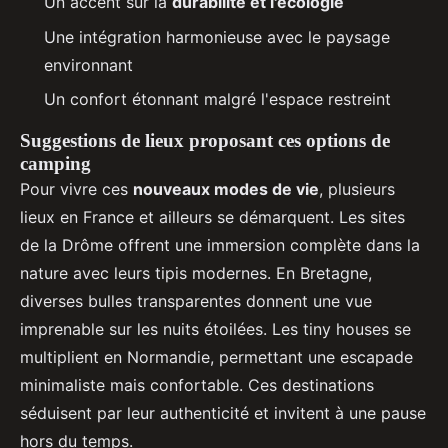
Un accent sur la
durabilité et l'écologie
Une intégration harmonieuse avec le paysage
environnant
Un confort étonnant malgré l'espace restreint
Suggestions de lieux proposant ces options de
camping
Pour vivre ces
nouveaux modes de vie
, plusieurs
lieux en France et ailleurs se démarquent. Les sites
de la Drôme offrent une immersion complète dans la
nature avec leurs tipis modernes. En Bretagne,
diverses bulles transparentes donnent une vue
imprenable sur les nuits étoilées. Les tiny houses se
multiplient en Normandie, permettant une escapade
minimaliste mais confortable. Ces destinations
séduisent par leur authenticité et invitent à une pause
hors du temps.