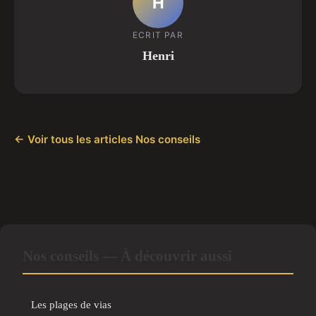
H
ECRIT PAR
Henri
← Voir tous les articles Nos conseils
Nos conseils — À découvrir aussi
Les plages de vias