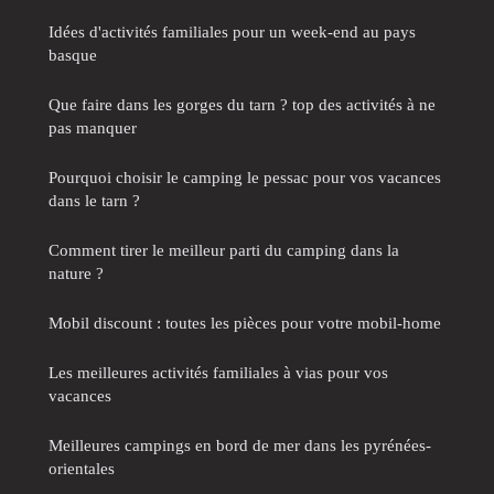
Idées d'activités familiales pour un week-end au pays
basque
Que faire dans les gorges du tarn ? top des activités à ne
pas manquer
Pourquoi choisir le camping le pessac pour vos vacances
dans le tarn ?
Comment tirer le meilleur parti du camping dans la
nature ?
Mobil discount : toutes les pièces pour votre mobil-home
Les meilleures activités familiales à vias pour vos
vacances
Meilleures campings en bord de mer dans les pyrénées-
orientales