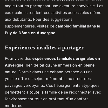
angle tout en partageant une aventure conviviale. Les
eaux calmes rendent ces activités accessibles même
aux débutants. Pour des suggestions
supplémentaires, visitez ce
camping familial dans le
Puy de Dôme en Auvergne
.
Expériences insolites à partager
Pour vivre des
expériences familiales originales en
Auvergne
, rien de tel qu’une immersion en pleine
nature. Dormir dans une cabane perchée ou une
yourte offre un séjour mémorable au cœur des
paysages verdoyants. Ces hébergements atypiques
permettent à toute la famille de se reconnecter avec
l’environnement tout en profitant d’un confort
moderne.