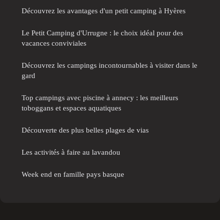
Découvrez les avantages d'un petit camping à Hyères
Le Petit Camping d'Urrugne : le choix idéal pour des
vacances conviviales
Découvrez les campings incontournables à visiter dans le
gard
Top campings avec piscine à annecy : les meilleurs
toboggans et espaces aquatiques
Découverte des plus belles plages de vias
Les activités à faire au lavandou
Week end en famille pays basque