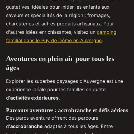
gustatives, idéales pour initier les enfants aux
saveurs et spécialités de la région : fromages,
charcuteries et autres produits artisanaux. Pour
d'autres idées enrichissantes, visitez un
camping
familial dans le Puy de Dôme en Auvergne
.
Aventures en plein air pour tous les
âges
Explorer les superbes paysages d'Auvergne est une
expérience idéale pour les familles en quête
d'
activités extérieures
.
Parcours aventures : accrobranche et défis aériens
Des parcs aventure offrent des parcours
d'
accrobranche
adaptés à tous les âges. Entre