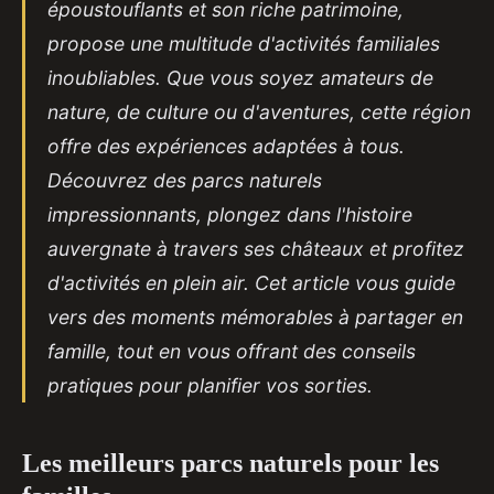
époustouflants et son riche patrimoine,
propose une multitude d'activités familiales
inoubliables. Que vous soyez amateurs de
nature, de culture ou d'aventures, cette région
offre des expériences adaptées à tous.
Découvrez des parcs naturels
impressionnants, plongez dans l'histoire
auvergnate à travers ses châteaux et profitez
d'activités en plein air. Cet article vous guide
vers des moments mémorables à partager en
famille, tout en vous offrant des conseils
pratiques pour planifier vos sorties.
Les meilleurs parcs naturels pour les