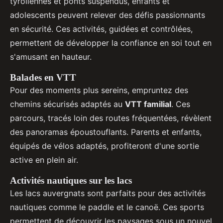
tyroliennes et ponts suspendus, enfants et
adolescents peuvent relever des défis passionnants
en sécurité. Ces activités, guidées et contrôlées,
permettent de développer la confiance en soi tout en
s'amusant en hauteur.
Balades en VTT
Pour des moments plus sereins, empruntez des
chemins sécurisés adaptés au
VTT familial
. Ces
parcours, tracés loin des routes fréquentées, révèlent
des panoramas époustouflants. Parents et enfants,
équipés de vélos adaptés, profiteront d'une sortie
active en plein air.
Activités nautiques sur les lacs
Les lacs auvergnats sont parfaits pour des activités
nautiques comme le paddle et le canoë. Ces sports
permettent de découvrir les paysages sous un nouvel