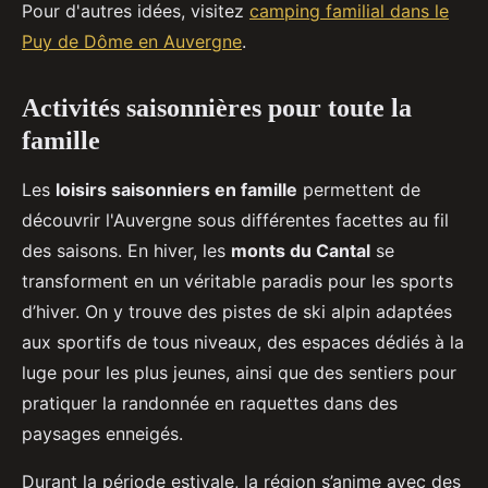
Pour d'autres idées, visitez
camping familial dans le
Puy de Dôme en Auvergne
.
Activités saisonnières pour toute la
famille
Les
loisirs saisonniers en famille
permettent de
découvrir l'Auvergne sous différentes facettes au fil
des saisons. En hiver, les
monts du Cantal
se
transforment en un véritable paradis pour les sports
d’hiver. On y trouve des pistes de ski alpin adaptées
aux sportifs de tous niveaux, des espaces dédiés à la
luge pour les plus jeunes, ainsi que des sentiers pour
pratiquer la randonnée en raquettes dans des
paysages enneigés.
Durant la période estivale, la région s’anime avec des