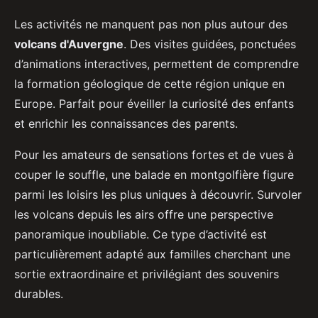
Les activités ne manquent pas non plus autour des
volcans d'Auvergne
. Des visites guidées, ponctuées
d’animations interactives, permettent de comprendre
la formation géologique de cette région unique en
Europe. Parfait pour éveiller la curiosité des enfants
et enrichir les connaissances des parents.
Pour les amateurs de sensations fortes et de vues à
couper le souffle, une balade en montgolfière figure
parmi les loisirs les plus uniques à découvrir. Survoler
les volcans depuis les airs offre une perspective
panoramique inoubliable. Ce type d’activité est
particulièrement adapté aux familles cherchant une
sortie extraordinaire et privilégiant des souvenirs
durables.