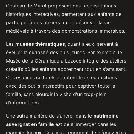
Château de Murol proposent des reconstitutions
historiques interactives, permettant aux enfants de
participer à des ateliers ou de découvrir la vie
médiévale à travers des démonstrations immersives.
Les
musées thématiques
, quant à eux, servent à
éveiller la curiosité des plus jeunes. Par exemple, le
Musée de la Céramique à Lezoux intègre des ateliers
créatifs où les enfants apprennent tout en s'amusant.
Ces espaces culturels adaptent leurs expositions
avec des outils interactifs pour captiver toute la
famille, sans alourdir la visite d'un trop-plein
d'informations.
Une autre manière de s'ancrer dans le
patrimoine
auvergnat en famille
est de s'immerger dans les
marchés locaux. Ces lieux regorgent de découvertes