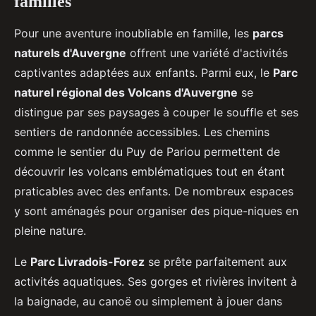
familles
Pour une aventure inoubliable en famille, les
parcs
naturels d'Auvergne
offrent une variété d'activités
captivantes adaptées aux enfants. Parmi eux,
le
Parc
naturel régional des Volcans d'Auvergne
se
distingue par ses paysages à couper le souffle et ses
sentiers de randonnée accessibles. Les chemins
comme le sentier du Puy de Pariou permettent de
découvrir les volcans emblématiques tout en étant
praticables avec des enfants. De nombreux espaces
y sont aménagés pour organiser des pique-niques en
pleine nature.
Le
Parc Livradois-Forez
se prête parfaitement aux
activités aquatiques. Ses gorges et rivières invitent à
la baignade, au canoë ou simplement à jouer dans