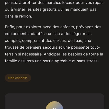
pensez à profiter des marchés locaux pour vos repas
ou à visiter les sites gratuits qui ne manquent pas
dans la région.
Enfin, pour explorer avec des enfants, prévoyez des
équipements adaptés : un sac à dos léger mais
complet, comprenant des en-cas, de l'eau, une
trousse de premiers secours et une poussette tout-
terrain si nécessaire. Anticiper les besoins de toute la
famille assurera une sortie agréable et sans stress.
Nos conseils