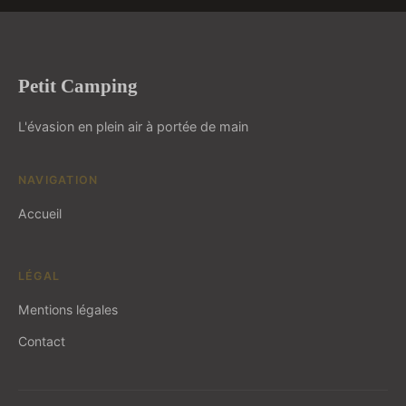
Petit Camping
L'évasion en plein air à portée de main
NAVIGATION
Accueil
LÉGAL
Mentions légales
Contact