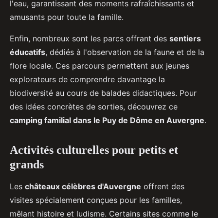
l'eau, garantissant des moments rafraîchissants et
amusants pour toute la famille.
Enfin, nombreux sont les parcs offrant des
sentiers
éducatifs
, dédiés à l'observation de la faune et de la
flore locale. Ces parcours permettent aux jeunes
explorateurs de comprendre davantage la
biodiversité au cours de balades didactiques. Pour
des idées concrètes de sorties, découvrez ce
camping familial dans le Puy de Dôme en Auvergne
.
Activités culturelles pour petits et
grands
Les
châteaux célèbres d'Auvergne
offrent des
visites spécialement conçues pour les familles,
mêlant histoire et ludisme. Certains sites comme le