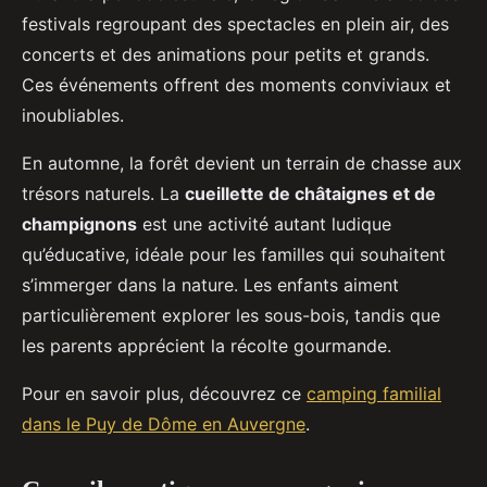
festivals regroupant des spectacles en plein air, des
concerts et des animations pour petits et grands.
Ces événements offrent des moments conviviaux et
inoubliables.
En automne, la forêt devient un terrain de chasse aux
trésors naturels. La
cueillette de châtaignes et de
champignons
est une activité autant ludique
qu’éducative, idéale pour les familles qui souhaitent
s’immerger dans la nature. Les enfants aiment
particulièrement explorer les sous-bois, tandis que
les parents apprécient la récolte gourmande.
Pour en savoir plus, découvrez ce
camping familial
dans le Puy de Dôme en Auvergne
.