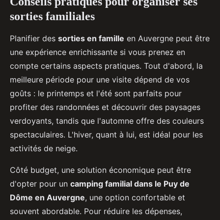
Conseils pratiques pour organiser ses
sorties familiales
Planifier des
sorties en famille
en Auvergne peut être
une expérience enrichissante si vous prenez en
compte certains aspects pratiques. Tout d'abord, la
meilleure période pour une visite dépend de vos
goûts : le printemps et l'été sont parfaits pour
profiter des randonnées et découvrir des paysages
verdoyants, tandis que l'automne offre des couleurs
spectaculaires. L'hiver, quant à lui, est idéal pour les
activités de neige.
Côté budget, une solution économique peut être
d'opter pour un
camping familial dans le Puy de
Dôme en Auvergne
, une option confortable et
souvent abordable. Pour réduire les dépenses,