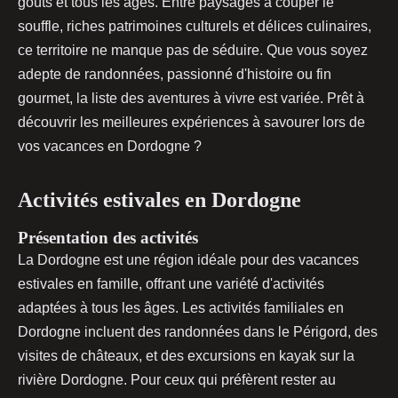
goûts et tous les âges. Entre paysages à couper le
souffle, riches patrimoines culturels et délices culinaires,
ce territoire ne manque pas de séduire. Que vous soyez
adepte de randonnées, passionné d'histoire ou fin
gourmet, la liste des aventures à vivre est variée. Prêt à
découvrir les meilleures expériences à savourer lors de
vos vacances en Dordogne ?
Activités estivales en Dordogne
Présentation des activités
La Dordogne est une région idéale pour des vacances
estivales en famille, offrant une variété d'activités
adaptées à tous les âges. Les activités familiales en
Dordogne incluent des randonnées
dans le Périgord, des
visites de châteaux, et des excursions en kayak sur la
rivière Dordogne. Pour ceux qui préfèrent rester au