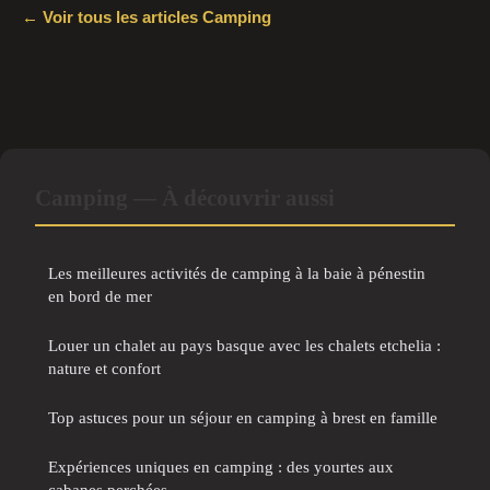
← Voir tous les articles Camping
Camping — À découvrir aussi
Les meilleures activités de camping à la baie à pénestin
en bord de mer
Louer un chalet au pays basque avec les chalets etchelia :
nature et confort
Top astuces pour un séjour en camping à brest en famille
Expériences uniques en camping : des yourtes aux
cabanes perchées