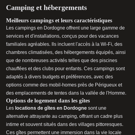
Camping et hébergements
Meilleurs campings et leurs caractéristiques
Les campings en Dordogne offrent une large gamme de
services et d'installations, conçus pour des vacances
familiales agréables. Ils incluent l'accès à la Wi-Fi, des
chambres climatisées, des hébergements équipés, ainsi
que de nombreuses activités telles que des piscines
chauffées et des clubs pour enfants. Ces campings sont
adaptés à divers budgets et préférences, avec des
options comme des mobil-homes près de Périgueux et
des emplacements de tentes dans la vallée de l'Homme.
Options de logement dans les gîtes
Les
locations de gîtes en Dordogne
sont une
alternative attrayante au camping, offrant un cadre plus
intime et souvent situés dans des villages pittoresques.
Ces gîtes permettent une immersion dans la vie locale