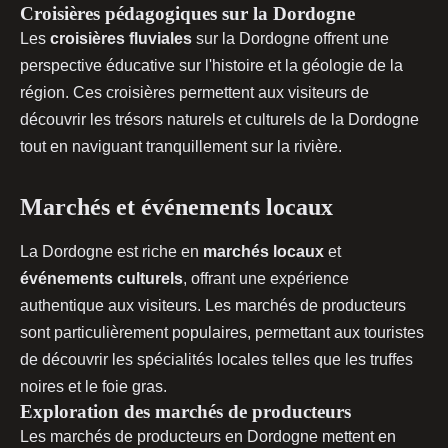
Croisières pédagogiques sur la Dordogne
Les
croisières fluviales
sur la Dordogne offrent une
perspective éducative sur l'histoire et la géologie de la
région. Ces croisières permettent aux visiteurs de
découvrir les trésors naturels et culturels de la Dordogne
tout en naviguant tranquillement sur la rivière.
Marchés et événements locaux
La Dordogne est riche en
marchés locaux
et
événements culturels
, offrant une expérience
authentique aux visiteurs. Les marchés de producteurs
sont particulièrement populaires, permettant aux touristes
de découvrir les spécialités locales telles que les truffes
noires et le foie gras.
Exploration des marchés de producteurs
Les marchés de producteurs en Dordogne mettent en