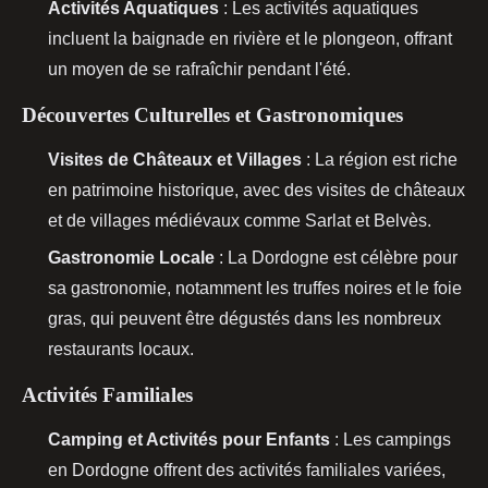
Activités Aquatiques
: Les activités aquatiques
incluent la baignade en rivière et le plongeon, offrant
un moyen de se rafraîchir pendant l'été.
Découvertes Culturelles et Gastronomiques
Visites de Châteaux et Villages
: La région est riche
en patrimoine historique, avec des visites de châteaux
et de villages médiévaux comme Sarlat et Belvès.
Gastronomie Locale
: La Dordogne est célèbre pour
sa gastronomie, notamment les truffes noires et le foie
gras, qui peuvent être dégustés dans les nombreux
restaurants locaux.
Activités Familiales
Camping et Activités pour Enfants
: Les campings
en Dordogne offrent des activités familiales variées,