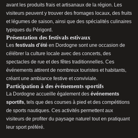
avant les produits frais et artisanaux de la région. Les
visiteurs peuvent y trouver des fromages locaux, des fruits
et légumes de saison, ainsi que des spécialités culinaires
typiques du Périgord.
Présentation des festivals estivaux
Les
festivals d'été
en Dordogne sont une occasion de
célébrer la culture locale avec des concerts, des
spectacles de rue et des fêtes traditionnelles. Ces
événements attirent de nombreux touristes et habitants,
créant une ambiance festive et conviviale.
Participation à des événements sportifs
La Dordogne accueille également des
événements
sportifs
, tels que des courses à pied et des compétitions
de sports nautiques. Ces activités permettent aux
visiteurs de profiter du paysage naturel tout en pratiquant
leur sport préféré.