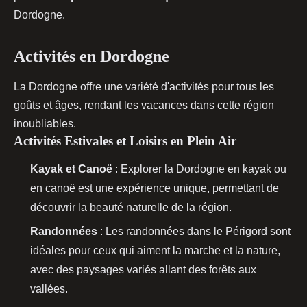
Dordogne.
Activités en Dordogne
La Dordogne offre une variété d'activités pour tous les
goûts et âges, rendant les vacances dans cette région
inoubliables.
Activités Estivales et Loisirs en Plein Air
Kayak et Canoë
: Explorer la Dordogne en kayak ou
en canoë est une expérience unique, permettant de
découvrir la beauté naturelle de la région.
Randonnées
: Les randonnées dans le Périgord sont
idéales pour ceux qui aiment la marche et la nature,
avec des paysages variés allant des forêts aux
vallées.