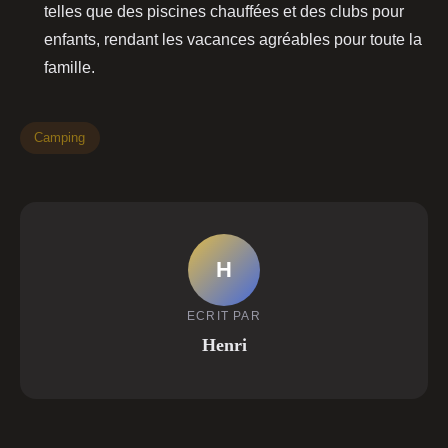
telles que des piscines chauffées et des clubs pour
enfants, rendant les vacances agréables pour toute la
famille.
Camping
H
ECRIT PAR
Henri