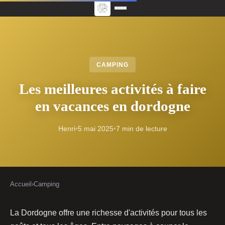
CAMPING
Les meilleures activités à faire
en vacances en dordogne
Henri
•
5 mai 2025
•
7 min de lecture
Accueil
›
Camping
La Dordogne offre une richesse d'activités pour tous les