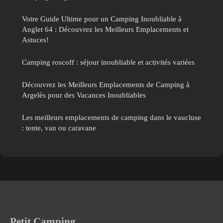
Votre Guide Ultime pour un Camping Inoubliable à
Anglet 64 : Découvrez les Meilleurs Emplacements et
Astuces!
Camping roscoff : séjour inoubliable et activités variées
Découvrez les Meilleurs Emplacements de Camping à
Argelès pour des Vacances Inoubliables
Les meilleurs emplacements de camping dans le vaucluse
: tente, van ou caravane
Petit Camping