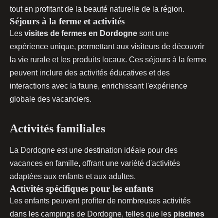
tout en profitant de la beauté naturelle de la région.
Séjours à la ferme et activités
Les
visites de fermes en Dordogne
sont une
expérience unique, permettant aux visiteurs de découvrir
la vie rurale et les produits locaux. Ces séjours à la ferme
peuvent inclure des activités éducatives et des
interactions avec la faune, enrichissant l'expérience
globale des vacanciers.
Activités familiales
La Dordogne est une destination idéale pour des
vacances en famille, offrant une variété d'activités
adaptées aux enfants et aux adultes.
Activités spécifiques pour les enfants
Les enfants peuvent profiter de nombreuses activités
dans les campings de Dordogne, telles que les
piscines