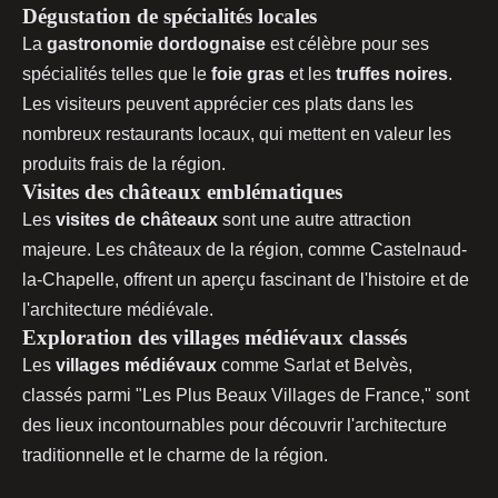
Dégustation de spécialités locales
La
gastronomie dordognaise
est célèbre pour ses
spécialités telles que le
foie gras
et les
truffes noires
.
Les visiteurs peuvent apprécier ces plats dans les
nombreux restaurants locaux, qui mettent en valeur les
produits frais de la région.
Visites des châteaux emblématiques
Les
visites de châteaux
sont une autre attraction
majeure. Les châteaux de la région, comme Castelnaud-
la-Chapelle, offrent un aperçu fascinant de l'histoire et de
l'architecture médiévale.
Exploration des villages médiévaux classés
Les
villages médiévaux
comme Sarlat et Belvès,
classés parmi "Les Plus Beaux Villages de France," sont
des lieux incontournables pour découvrir l'architecture
traditionnelle et le charme de la région.