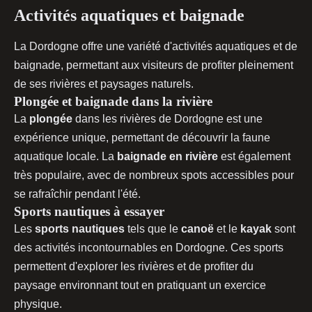
Activités aquatiques et baignade
La Dordogne offre une variété d'activités aquatiques et de
baignade, permettant aux visiteurs de profiter pleinement
de ses rivières et paysages naturels.
Plongée et baignade dans la rivière
La
plongée
dans les rivières de Dordogne est une
expérience unique, permettant de découvrir la faune
aquatique locale. La
baignade en rivière
est également
très populaire, avec de nombreux spots accessibles pour
se rafraîchir pendant l'été.
Sports nautiques à essayer
Les
sports nautiques
tels que le
canoë
et le
kayak
sont
des activités incontournables en Dordogne. Ces sports
permettent d'explorer les rivières et de profiter du
paysage environnant tout en pratiquant un exercice
physique.