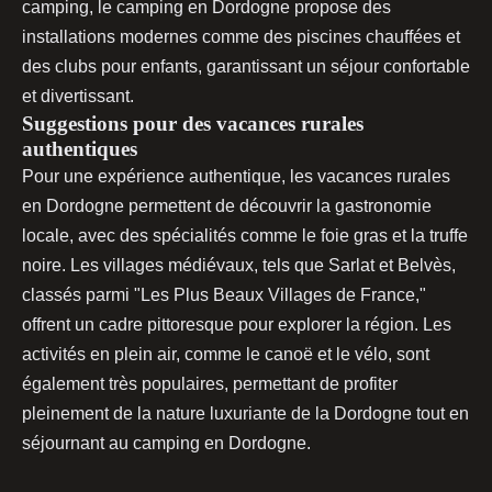
camping, le camping en Dordogne propose des
installations modernes comme des piscines chauffées et
des clubs pour enfants, garantissant un séjour confortable
et divertissant.
Suggestions pour des vacances rurales
authentiques
Pour une expérience authentique, les vacances rurales
en Dordogne permettent de découvrir la gastronomie
locale, avec des spécialités comme le foie gras et la truffe
noire. Les villages médiévaux, tels que Sarlat et Belvès,
classés parmi "Les Plus Beaux Villages de France,"
offrent un cadre pittoresque pour explorer la région. Les
activités en plein air, comme le canoë et le vélo, sont
également très populaires, permettant de profiter
pleinement de la nature luxuriante de la Dordogne tout en
séjournant au camping en Dordogne.