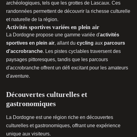
archéologiques, tels que les grottes de Lascaux. Ces
randonnées permettent de découvrir la richesse culturelle
et naturelle de la région.
Activités sportives variées en plein air
La Dordogne propose une gamme variée d'
activités
sportives en plein air
, allant du
cycling
aux
parcours
d'accrobranche
. Les pistes cyclables traversent des
paysages pittoresques, tandis que les parcours
d'accrobranche offrent un défi excitant pour les amateurs
d'aventure.
Découvertes culturelles et
gastronomiques
La Dordogne est une région riche en découvertes
culturelles et gastronomiques, offrant une expérience
unique aux visiteurs.