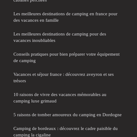
Les meilleures destinations de camping en france pour
des vacances en famille
Les meilleures destinations de camping pour des
vacances inoubliables
Conseils pratiques pour bien préparer votre équipement
de camping
Vacances et séjour france : découvrez aveyron et ses
trésors
10 raisons de vivre des vacances mémorables au
camping luxe grimaud
5 raisons de tomber amoureux du camping en Dordogne
Camping de bordeaux : découvrez le cadre paisible du
camping la cigaline