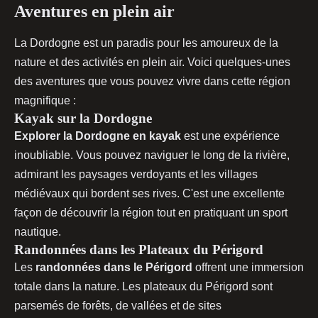
Aventures en plein air
La Dordogne est un paradis pour les amoureux de la
nature et des activités en plein air. Voici quelques-unes
des aventures que vous pouvez vivre dans cette région
magnifique :
Kayak sur la Dordogne
Explorer la Dordogne en kayak
est une expérience
inoubliable. Vous pouvez naviguer le long de la rivière,
admirant les paysages verdoyants et les villages
médiévaux qui bordent ses rives. C'est une excellente
façon de découvrir la région tout en pratiquant un sport
nautique.
Randonnées dans les Plateaux du Périgord
Les
randonnées dans le Périgord
offrent une immersion
totale dans la nature. Les plateaux du Périgord sont
parsemés de forêts, de vallées et de sites