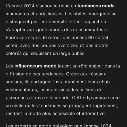
L'année 2024 s'annonce riche en
tendances mode
innovantes et audacieuses. Les styles émergents se
distinguent par leur diversité et leur capacité à
s'adapter aux goûts variés des consommateurs.
Parmi ces styles, le retour des années 90 se fait
sentir, avec des coupes oversized et des motifs
colorés qui séduisent un large public.
Les
influenceurs mode
jouent un rôle majeur dans la
diffusion de ces tendances. Grâce aux réseaux
sociaux, ils partagent instantanément leurs choix
vestimentaires, inspirant ainsi des millions de
personnes à travers le monde. Cette dynamique crée
un cycle où les tendances se propagent rapidement,
rendant la mode plus accessible et interactive.
Les experts en mode prévoient que l'année 2024