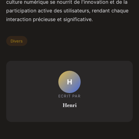
culture numérique se nourrit de l'innovation et de la
participation active des utilisateurs, rendant chaque
interaction précieuse et significative.
Divers
H
ECRIT PAR
Henri