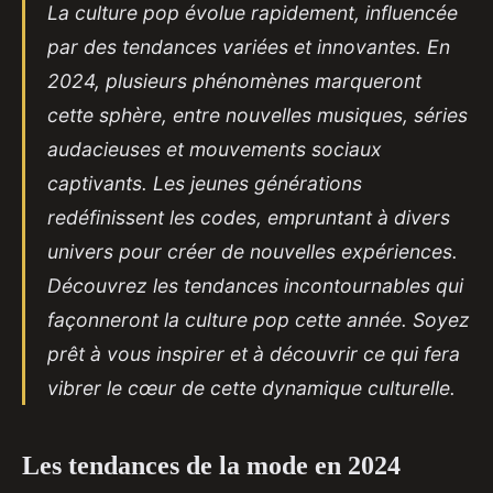
La culture pop évolue rapidement, influencée
par des tendances variées et innovantes. En
2024, plusieurs phénomènes marqueront
cette sphère, entre nouvelles musiques, séries
audacieuses et mouvements sociaux
captivants. Les jeunes générations
redéfinissent les codes, empruntant à divers
univers pour créer de nouvelles expériences.
Découvrez les tendances incontournables qui
façonneront la culture pop cette année. Soyez
prêt à vous inspirer et à découvrir ce qui fera
vibrer le cœur de cette dynamique culturelle.
Les tendances de la mode en 2024