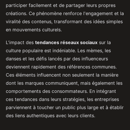
participer facilement et de partager leurs propres
créations. Ce phénomène renforce l'engagement et la
viralité des contenus, transformant des idées simples
en mouvements culturels.
L'impact des
tendances réseaux sociaux
sur la
culture populaire est indéniable. Les mèmes, les
danses et les défis lancés par des influenceurs
deviennent rapidement des références communes.
Ces éléments influencent non seulement la manière
dont les marques communiquent, mais également les
comportements des consommateurs. En intégrant
ces tendances dans leurs stratégies, les entreprises
parviennent à toucher un public plus large et à établir
des liens authentiques avec leurs clients.