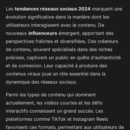
Les
tendances réseaux sociaux 2024
marquent une
évolution significative dans la manière dont les
utilisateurs interagissent avec le contenu. De
nouveaux
influenceurs
émergent, apportant des
perspectives fraîches et diversifiées. Ces créateurs
de contenu, souvent spécialisés dans des niches
précises, captivent un public en quête d'authenticité
et de connexion. Leur capacité à produire des
contenus viraux joue un rôle essentiel dans la
dynamique des réseaux sociaux.
Parmi les types de contenu qui dominent
actuellement, les vidéos courtes et les défis
interactifs connaissent un grand succès. Les
plateformes comme TikTok et Instagram Reels
favorisent ces formats, permettant aux utilisateurs de