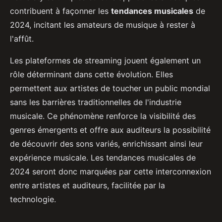
contribuent à façonner les
tendances musicales
de
2024, incitant les amateurs de musique à rester à
l'affût.
Les plateformes de streaming jouent également un
rôle déterminant dans cette évolution. Elles
permettent aux artistes de toucher un public mondial
sans les barrières traditionnelles de l'industrie
musicale. Ce phénomène renforce la visibilité des
genres émergents et offre aux auditeurs la possibilité
de découvrir des sons variés, enrichissant ainsi leur
expérience musicale. Les tendances musicales de
2024 seront donc marquées par cette interconnexion
entre artistes et auditeurs, facilitée par la
technologie.