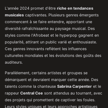
L'année 2024 promet d'être
riche en tendances
musicales
captivantes. Plusieurs genres émergents
commencent à se faire entendre, apportant une
diversité rafraîchissante au paysage musical. Des
styles comme l'Afrobeat et le hyperpop gagnent en
popularité, attirant un public varié et enthousiaste.
Ces genres innovants reflètent les influences
culturelles mondiales et les évolutions des goûts des
auditeurs.
Parallèlement, certains artistes et groupes se
démarquent et devraient marquer cette année. Des
talents comme la chanteuse
Sabrina Carpenter
et le
rappeur
Central Cee
sont attendus au tournant, avec
des projets qui promettent de captiver les foules.
Leurs styles uniques et leurs approches artistiques