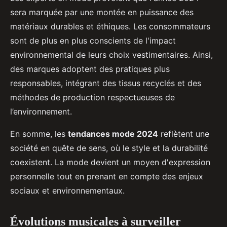
sera marquée par une montée en puissance des
matériaux durables et éthiques. Les consommateurs
sont de plus en plus conscients de l'impact
environnemental de leurs choix vestimentaires. Ainsi,
des marques adoptent des pratiques plus
responsables, intégrant des tissus recyclés et des
méthodes de production respectueuses de
l’environnement.
En somme, les
tendances mode 2024
reflètent une
société en quête de sens, où le style et la durabilité
coexistent. La mode devient un moyen d'expression
personnelle tout en prenant en compte des enjeux
sociaux et environnementaux.
Évolutions musicales à surveiller