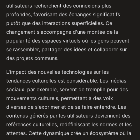
utilisateurs recherchent des connexions plus
profondes, favorisant des échanges significatifs
plutôt que des interactions superficielles. Ce
changement s'accompagne d'une montée de la
popularité des espaces virtuels où les gens peuvent
se rassembler, partager des idées et collaborer sur
des projets communs.
L'impact des nouvelles technologies sur les
tendances culturelles est considérable. Les médias
sociaux, par exemple, servent de tremplin pour des
mouvements culturels, permettant à des voix
diverses de s'exprimer et de se faire entendre. Les
contenus générés par les utilisateurs deviennent des
références culturelles, redéfinissant les normes et les
attentes. Cette dynamique crée un écosystème où la