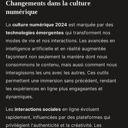
Changements dans la culture
numérique
La
culture numérique 2024
est marquée par des
technologies émergentes
qui transforment nos
modes de vie et nos interactions. Les avancées en
intelligence artificielle et en réalité augmentée
façonnent non seulement la manière dont nous
consommons le contenu, mais aussi comment nous
interagissons les uns avec les autres. Ces outils
permettent une immersion sans précédent, rendant
les expériences en ligne plus engageantes et
dynamiques.
Les
interactions sociales
en ligne évoluent
rapidement, influencées par des plateformes qui
privilégient l'authenticité et la créativité. Les