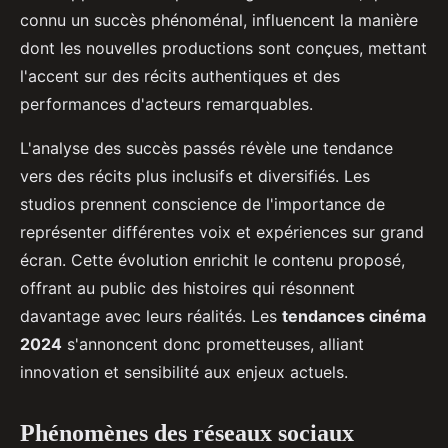
connu un succès phénoménal, influencent la manière
dont les nouvelles productions sont conçues, mettant
l'accent sur des récits authentiques et des
performances d'acteurs remarquables.
L'analyse des succès passés révèle une tendance
vers des récits plus inclusifs et diversifiés. Les
studios prennent conscience de l'importance de
représenter différentes voix et expériences sur grand
écran. Cette évolution enrichit le contenu proposé,
offrant au public des histoires qui résonnent
davantage avec leurs réalités. Les
tendances cinéma
2024
s'annoncent donc prometteuses, alliant
innovation et sensibilité aux enjeux actuels.
Phénomènes des réseaux sociaux