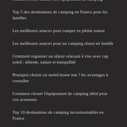
Top 5 des destinations de camping en France pour les
familles
Les meilleures astuces pour camper en pleine nature
Les meilleures astuces pour un camping réussi en famille
Comment organiser un séjour relaxant à vias avec cap
soleil : détente, nature et tranquillité
Pourquoi choisir un mobil-home irm ? les avantages à
connaître
Comment choisir l'équipement de camping idéal pour
vos aventures
Top 10 destinations de camping incontournables en
France