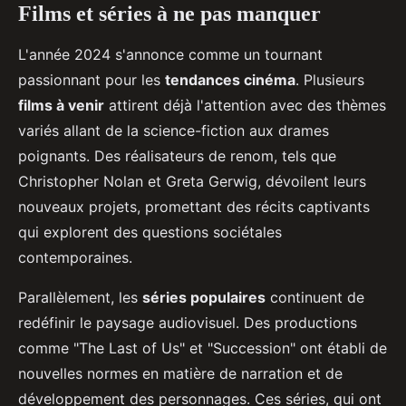
Films et séries à ne pas manquer
L'année 2024 s'annonce comme un tournant
passionnant pour les
tendances cinéma
. Plusieurs
films à venir
attirent déjà l'attention avec des thèmes
variés allant de la science-fiction aux drames
poignants. Des réalisateurs de renom, tels que
Christopher Nolan et Greta Gerwig, dévoilent leurs
nouveaux projets, promettant des récits captivants
qui explorent des questions sociétales
contemporaines.
Parallèlement, les
séries populaires
continuent de
redéfinir le paysage audiovisuel. Des productions
comme "The Last of Us" et "Succession" ont établi de
nouvelles normes en matière de narration et de
développement des personnages. Ces séries, qui ont