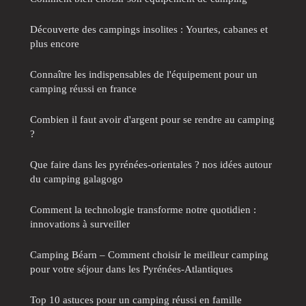
Découverte des campings insolites : Yourtes, cabanes et
plus encore
Connaître les indispensables de l'équipement pour un
camping réussi en france
Combien il faut avoir d'argent pour se rendre au camping
?
Que faire dans les pyrénées-orientales ? nos idées autour
du camping galagogo
Comment la technologie transforme notre quotidien :
innovations à surveiller
Camping Béarn – Comment choisir le meilleur camping
pour votre séjour dans les Pyrénées-Atlantiques
Top 10 astuces pour un camping réussi en famille