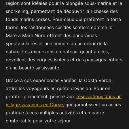
région sont idéales pour la plongée sous-marine et
le
snorkeling, permettant de découvrir la richesse des
fonds marins corses. Pour ceux qui préfèrent la terre
ferme, les randonnées sur des sentiers comme le
Mare a Mare Nord offrent des panoramas
spectaculaires et une immersion au cœur de la
nature. Les excursions en bateau, quant à elles,
dévoilent des criques isolées et des paysages côtiers
d'une beauté saisissante.
Grâce à ces expériences variées, la Costa Verde
attire les voyageurs en quête d’évasion. Pour en
profiter pleinement, pensez aux
réservations dans un
village vacances en Corse
, qui garantissent un accès
pratique à ces multiples activités et un cadre
confortable pour votre séjour.