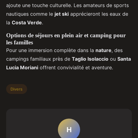
ajoute une touche culturelle. Les amateurs de sports
nautiques comme le
jet ski
apprécieront les eaux de
la
Costa Verde
.
Options de séjours en plein air et camping pour
les familles
Pour une immersion complète dans la
nature
, des
campings familiaux près de
Taglio Isolaccio
ou
Santa
Lucia Moriani
offrent convivialité et aventure.
Divers
H