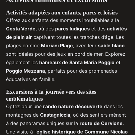
Activités adaptées aux enfants, parcs et loisirs
Offrez aux enfants des moments inoubliables à la
Costa Verde
, où des
parcs ludiques
et des
activités
de plein air
captivent toutes les tranches d’âge. Les
plages comme
Moriani Plage
, avec leur
sable blanc
,
sont idéales pour des jeux en bord de mer. Explorez
également les
hameaux de Santa Maria Poggio
et
Poggio Mezzana
, parfaits pour des promenades
éducatives en famille.
Excursions à la journée vers des sites
emblématiques
Optez pour une
rando nature découverte
dans les
montagnes de
Castagniccia
, où des sentiers mènent
à des panoramas uniques sur la
route de Cervione
.
Une visite à l’
église historique de Commune Nicolao