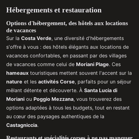
Hébergements et restauration
Options d'hébergement, des hôtels aux locations
de vacances
Sur la
Costa Verde
, une diversité d'hébergements
s'offre à vous : des hôtels élégants aux locations de
vacances confortables, en passant par des villages
de vacances comme celui de
Moriani Plage
. Ces
hameaux
touristiques mettent souvent l'accent sur la
nature
et les
activités Corse
, parfaits pour un séjour
mêlant détente et découverte. À
Santa Lucia di
Moriani
ou
Poggio Mezzana
, vous trouverez des
options adaptées à tous les budgets, tout en restant
au cœur des paysages authentiques de la
Castagniccia
.
Restaurants et spécialités corses à ne pas manquer