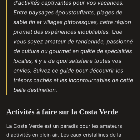
d'activités captivantes pour vos vacances.
Entre paysages époustouflants, plages de
sable fin et villages pittoresques, cette région
promet des expériences inoubliables. Que
vous soyez amateur de randonnée, passionné
de culture ou gourmet en quête de spécialités
locales, il y a de quoi satisfaire toutes vos
envies. Suivez ce guide pour découvrir les
trésors cachés et les incontournables de cette
belle destination.
Activités à faire sur la Costa Verde
La Costa Verde est un paradis pour les amateurs
d'activités en plein air. Les eaux cristallines de la