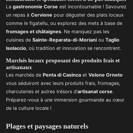
La
gastronomie Corse
est incontournable ! Savourez
un repas à
Cervione
pour déguster des plats locaux
comme le figatellu, ou explorez des mets à base de
fromages et châtaignes
. Ne manquez pas les
cuisines de
Sainte-Reparata-di-Moriani
ou
Taglio
Isolaccio
, où tradition et innovation se rencontrent.
Marchés locaux proposant des produits frais et
artisanaux
Les marchés de
Penta di Casinca
et
Velone Orneto
vous séduiront avec leurs produits frais, fromages,
charcuteries et autres trésors d’
artisanat corse
.
Préparez-vous à une immersion gourmande au cœur
de la culture locale !
Plages et paysages naturels