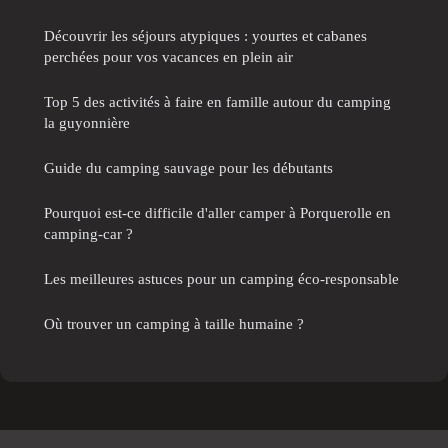
Découvrir les séjours atypiques : yourtes et cabanes
perchées pour vos vacances en plein air
Top 5 des activités à faire en famille autour du camping
la guyonnière
Guide du camping sauvage pour les débutants
Pourquoi est-ce difficile d'aller camper à Porquerolle en
camping-car ?
Les meilleures astuces pour un camping éco-responsable
Où trouver un camping à taille humaine ?