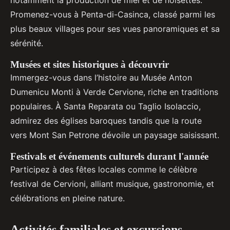
notamment la production de miel et de noisettes.
Promenez-vous à Penta-di-Casinca, classé parmi les
plus beaux villages pour ses vues panoramiques et sa
sérénité.
Musées et sites historiques à découvrir
Immergez-vous dans l’histoire au Musée Anton
Dumenicu Monti à Verde Cervione, riche en traditions
populaires. À Santa Reparata ou Taglio Isolaccio,
admirez des églises baroques tandis que la route
vers Mont San Petrone dévoile un paysage saisissant.
Festivals et événements culturels durant l'année
Participez à des fêtes locales comme le célèbre
festival de Cervioni, alliant musique, gastronomie, et
célébrations en pleine nature.
Activités familiales et excursions