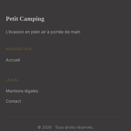
Petit Camping
L'évasion en plein air à portée de main
NAVIGATION
Accueil
LÉGAL
Mentions légales
Contact
© 2026 · Tous droits réservés.