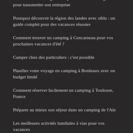
pour transmettre son entreprise
Pourquoi découvrir la région des landes avec siblu : un
guide complet pour des vacances réussies
Comment trouver un camping à Concarneau pour vos
prochaines vacances d'été ?
Camper chez des particuliers : c'est possible
Planifier votre voyage en camping à Bordeaux avec un
budget limité
Comment réserver facilement un camping à Toulouse,
France
Préparer au mieux son séjour dans un camping de l'Ain
Les meilleures activités familiales à vias pour vos
vacances