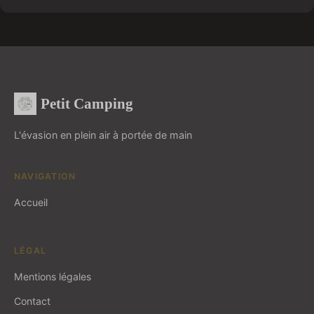
Petit Camping
L'évasion en plein air à portée de main
NAVIGATION
Accueil
LÉGAL
Mentions légales
Contact