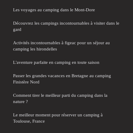
Les voyages au camping dans le Mont-Dore
Découvrez les campings incontournables à visiter dans le
gard
Activités incontournables à figeac pour un séjour au
camping les hirondelles
L'aventure parfaite en camping en toute saison
Passer les grandes vacances en Bretagne au camping
Finistère Nord
Comment tirer le meilleur parti du camping dans la
nature ?
Le meilleur moment pour réserver un camping à
Toulouse, France