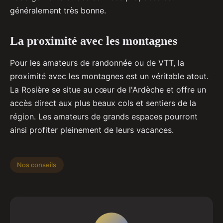
généralement très bonne.
La proximité avec les montagnes
Pour les amateurs de randonnée ou de VTT, la
proximité avec les montagnes est un véritable atout.
La Rosière se situe au cœur de l'Ardèche et offre un
accès direct aux plus beaux cols et sentiers de la
région. Les amateurs de grands espaces pourront
ainsi profiter pleinement de leurs vacances.
Nos conseils