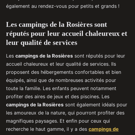
également au rendez-vous pour petits et grands !
Les campings de la Rosières sont
réputés pour leur accueil chaleureux et
leur qualité de services
Les
campings de la Rosières
sont réputés pour leur
accueil chaleureux et leur qualité de services. Ils
proposent des hébergements confortables et bien
équipés, ainsi que de nombreuses activités pour
toute la famille. Les enfants peuvent notamment
profiter des aires de jeux et des piscines. Les
campings de la Rosières
sont également idéals pour
les amoureux de la nature, qui pourront profiter des
magnifiques paysages. Et enfin pour ceux qui
recherche le haut gamme, il y a des
campings de