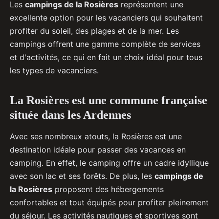
Les
campings de la Rosières
représentent une
excellente option pour les vacanciers qui souhaitent
profiter du soleil, des plages et de la mer. Les
campings offrent une gamme complète de services
et d'activités, ce qui en fait un choix idéal pour tous
les types de vacanciers.
La Rosières est une commune française
située dans les Ardennes
Avec ses nombreux atouts, la Rosières est une
destination idéale pour passer des vacances en
camping. En effet, le camping offre un cadre idyllique
avec son lac et ses forêts. De plus, les
campings de
la Rosières
proposent des hébergements
confortables et tout équipés pour profiter pleinement
du séjour. Les activités nautiques et sportives sont