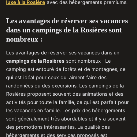
luxe à la Rosière
avec des hébergements premiums.
Les avantages de réserver ses vacances
dans un campings de la Rosières sont
nombreux :
Les avantages de réserver ses vacances dans un
campings de la Rosières
sont nombreux : Le
camping est entouré de forêts et de montagnes, ce
qui est idéal pour ceux qui aiment faire des
randonnées ou des excursions. Les campings de la
Rosières proposent souvent des animations et des
activités pour toute la famille, ce qui est parfait pour
les vacances en famille. Les prix des hébergements
sont généralement très abordables et il y a souvent
des promotions intéressantes. La qualité des
hébergements et des services proposés est