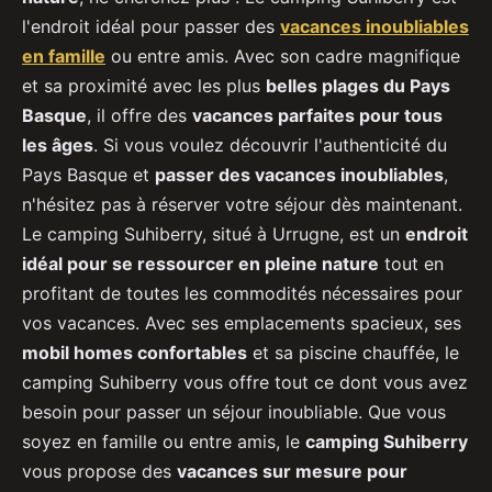
l'endroit idéal pour passer des
vacances inoubliables
en famille
ou entre amis. Avec son cadre magnifique
et sa proximité avec les plus
belles plages du Pays
Basque
, il offre des
vacances parfaites pour tous
les âges
. Si vous voulez découvrir l'authenticité du
Pays Basque et
passer des vacances inoubliables
,
n'hésitez pas à réserver votre séjour dès maintenant.
Le camping Suhiberry, situé à Urrugne, est un
endroit
idéal pour se ressourcer en pleine nature
tout en
profitant de toutes les commodités nécessaires pour
vos vacances. Avec ses emplacements spacieux, ses
mobil homes confortables
et sa piscine chauffée, le
camping Suhiberry vous offre tout ce dont vous avez
besoin pour passer un séjour inoubliable. Que vous
soyez en famille ou entre amis, le
camping Suhiberry
vous propose des
vacances sur mesure pour