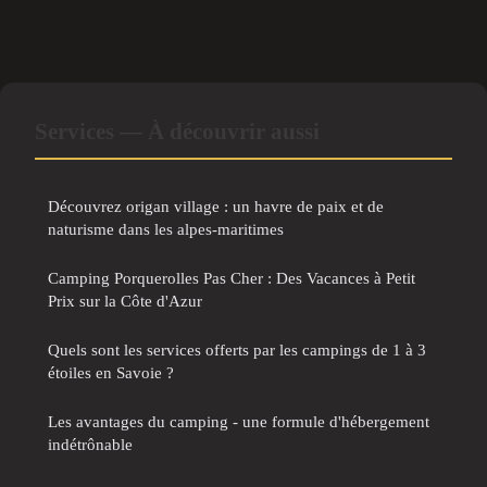
Services — À découvrir aussi
Découvrez origan village : un havre de paix et de
naturisme dans les alpes-maritimes
Camping Porquerolles Pas Cher : Des Vacances à Petit
Prix sur la Côte d'Azur
Quels sont les services offerts par les campings de 1 à 3
étoiles en Savoie ?
Les avantages du camping - une formule d'hébergement
indétrônable