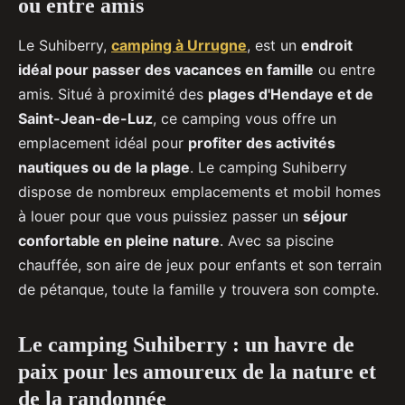
ou entre amis
Le Suhiberry,
camping à Urrugne
, est un
endroit
idéal pour passer des vacances en famille
ou entre
amis. Situé à proximité des
plages d'Hendaye et de
Saint-Jean-de-Luz
, ce camping vous offre un
emplacement idéal pour
profiter des activités
nautiques ou de la plage
. Le camping Suhiberry
dispose de nombreux emplacements et mobil homes
à louer pour que vous puissiez passer un
séjour
confortable en pleine nature
. Avec sa piscine
chauffée, son aire de jeux pour enfants et son terrain
de pétanque, toute la famille y trouvera son compte.
Le camping Suhiberry : un havre de
paix pour les amoureux de la nature et
de la randonnée