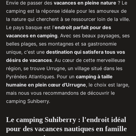
Envie de passer des
vacances en pleine nature
? Le
camping est la réponse idéale pour les amoureux de
la nature qui cherchent à se ressourcer loin de la ville.
Le pays basque est l'
endroit parfait pour des
vacances en camping
. Avec ses beaux paysages, ses
belles plages, ses montagnes et sa gastronomie
unique, c'est une
destination qui satisfera tous vos
désirs de vacances
. Au cœur de cette merveilleuse
région, se trouve Urrugne, un village situé dans les
Pyrénées Atlantiques. Pour un
camping à taille
humaine en plein cœur d'Urrugne
, le choix est large,
mais nous vous recommandons de découvrir le
camping Suhiberry.
Le camping Suhiberry : l'endroit idéal
pour des vacances nautiques en famille