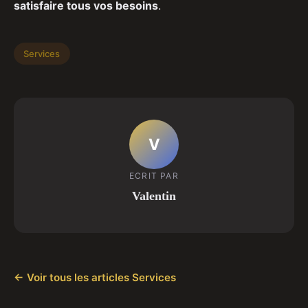
satisfaire tous vos besoins
.
Services
V
ECRIT PAR
Valentin
← Voir tous les articles Services