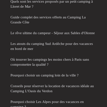
Quels sont les services proposés par un petit camping à
Lloret de Mar ?
Guide complet des services offerts au Camping La
Grande Côte
Le rêve ultime du campeur - Séjour aux Sables d'Olonne
Les atouts du camping Sud Ardèche pour des vacances
en bord de mer
Où trouver les campings les moins chers à Paris sans
compromettre la qualité ?
Pourquoi choisir un camping loin de la ville ?
Conseils pour réserver la location de vacances idéale au
Camping L'Oasis du Verdon
Pourquoi choisir Les Alpes pour des vacances en
camping ?