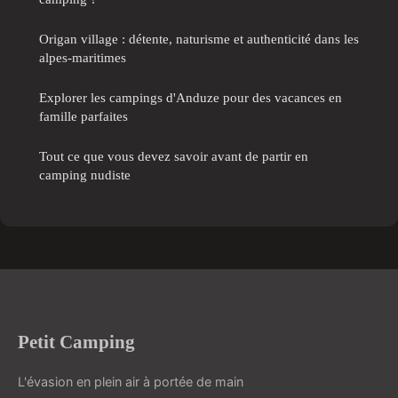
Origan village : détente, naturisme et authenticité dans les
alpes-maritimes
Explorer les campings d'Anduze pour des vacances en
famille parfaites
Tout ce que vous devez savoir avant de partir en
camping nudiste
Petit Camping
L'évasion en plein air à portée de main