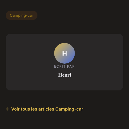
Camping-car
H
ECRIT PAR
Henri
← Voir tous les articles Camping-car