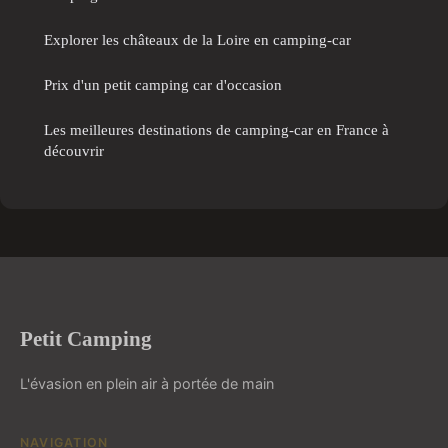
Explorer les châteaux de la Loire en camping-car
Prix d'un petit camping car d'occasion
Les meilleures destinations de camping-car en France à
découvrir
Petit Camping
L'évasion en plein air à portée de main
NAVIGATION