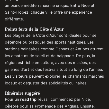
ambiance méditerranéenne unique. Entre Nice et
Saint-Tropez, chaque ville offre une expérience
différente.
Points forts de la Côte d'Azur
Les plages de la Côte d'Azur sont idéales pour se
détendre ou pratiquer des sports nautiques. Les
stations balnéaires comme Cannes et Antibes attirent
les amateurs de soleil et de baignade. De plus, la
région est riche en culture, avec des musées, des
galeries d'art et des festivals tout au long de l'année.
Les visiteurs peuvent explorer les charmants marchés
locaux et déguster des spécialités culinaires.
Itinéraire suggéré
Pour un
road trip
réussi, commencez par Nice,
célèbre pour sa Promenade des Anglais. Ensuite,