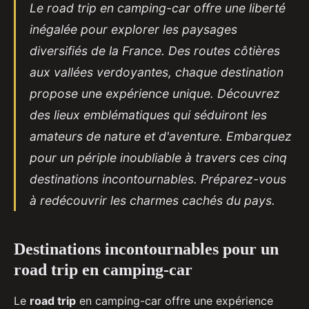
Le road trip en camping-car offre une liberté
inégalée pour explorer les paysages
diversifiés de la France. Des routes côtières
aux vallées verdoyantes, chaque destination
propose une expérience unique. Découvrez
des lieux emblématiques qui séduiront les
amateurs de nature et d'aventure. Embarquez
pour un périple inoubliable à travers ces cinq
destinations incontournables. Préparez-vous
à redécouvrir les charmes cachés du pays.
Destinations incontournables pour un
road trip en camping-car
Le
road trip
en camping-car offre une expérience