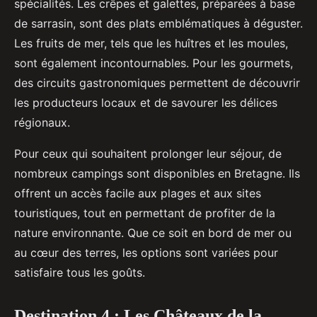
spécialités. Les crêpes et galettes, préparées à base
de sarrasin, sont des plats emblématiques à déguster.
Les fruits de mer, tels que les huîtres et les moules,
sont également incontournables. Pour les gourmets,
des circuits gastronomiques permettent de découvrir
les producteurs locaux et de savourer les délices
régionaux.
Pour ceux qui souhaitent prolonger leur séjour, de
nombreux campings sont disponibles en Bretagne. Ils
offrent un accès facile aux plages et aux sites
touristiques, tout en permettant de profiter de la
nature environnante. Que ce soit en bord de mer ou
au cœur des terres, les options sont variées pour
satisfaire tous les goûts.
Destination 4 : Les Châteaux de la