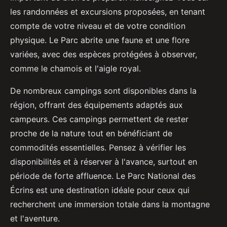
les randonnées et excursions proposées, en tenant
compte de votre niveau et de votre condition
physique. Le Parc abrite une faune et une flore
variées, avec des espèces protégées à observer,
comme le chamois et l'aigle royal.
De nombreux campings sont disponibles dans la
région, offrant des équipements adaptés aux
campeurs. Ces campings permettent de rester
proche de la nature tout en bénéficiant de
commodités essentielles. Pensez à vérifier les
disponibilités et à réserver à l'avance, surtout en
période de forte affluence. Le Parc National des
Écrins est une destination idéale pour ceux qui
recherchent une immersion totale dans la montagne
et l'aventure.