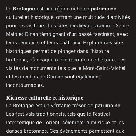
La
Bretagne
est une région riche en
patrimoine
culturel et historique, offrant une multitude d'activités
pour les visiteurs. Les cités médiévales comme Saint-
Malo et Dinan témoignent d'un passé fascinant, avec
leurs remparts et leurs châteaux. Explorer ces sites
historiques permet de plonger dans l'histoire
bretonne, où chaque ruelle raconte une histoire. Les
visites de monuments tels que le Mont-Saint-Michel
et les menhirs de Carnac sont également
incontournables.
Richesse culturelle et historique
La Bretagne est un véritable trésor de
patrimoine
.
Les festivals traditionnels, tels que le Festival
Interceltique de Lorient, célèbrent la musique et les
danses bretonnes. Ces événements permettent aux