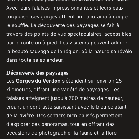
Avec leurs falaises impressionnantes et leurs eaux
turquoise, ces gorges offrent un panorama à couper
le souffle. La découverte des paysages se fait à
travers des points de vue spectaculaires, accessibles
par la route ou à pied. Les visiteurs peuvent admirer
la beauté sauvage de la région, où la nature se révèle
dans toute sa splendeur.
Découverte des paysages
Les
Gorges du Verdon
s'étendent sur environ 25
kilomètres, offrant une variété de paysages. Les
falaises atteignent jusqu'à 700 mètres de hauteur,
créant un contraste saisissant avec le bleu éclatant
de la rivière. Des sentiers bien balisés permettent
d'explorer ces panoramas, tout en offrant des
occasions de photographier la faune et la flore