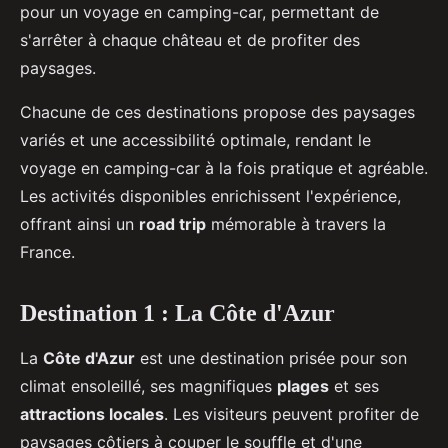
pour un voyage en camping-car, permettant de
s'arrêter à chaque château et de profiter des
paysages.
Chacune de ces destinations propose des paysages
variés et une accessibilité optimale, rendant le
voyage en camping-car à la fois pratique et agréable.
Les activités disponibles enrichissent l'expérience,
offrant ainsi un
road trip
mémorable à travers la
France.
Destination 1 : La Côte d'Azur
La
Côte d'Azur
est une destination prisée pour son
climat ensoleillé, ses magnifiques
plages
et ses
attractions locales
. Les visiteurs peuvent profiter de
paysages côtiers à couper le souffle et d'une