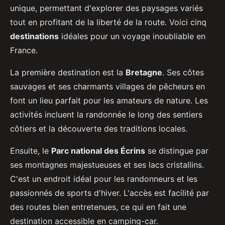
unique, permettant d'explorer des paysages variés
tout en profitant de la liberté de la route. Voici cinq
destinations
idéales pour un voyage inoubliable en
France.
La première destination est la
Bretagne
. Ses côtes
sauvages et ses charmants villages de pêcheurs en
font un lieu parfait pour les amateurs de nature. Les
activités incluent la randonnée le long des sentiers
côtiers et la découverte des traditions locales.
Ensuite, le
Parc national des Écrins
se distingue par
ses montagnes majestueuses et ses lacs cristallins.
C'est un endroit idéal pour les randonneurs et les
passionnés de sports d'hiver. L'accès est facilité par
des routes bien entretenues, ce qui en fait une
destination accessible en camping-car.