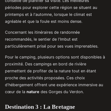
conseillé de planifier sa visite. Les meilleures
périodes pour explorer cette région se situent au
printemps et à l'automne, lorsque le climat est
agréable et que la foule est moins dense.
Concernant les itinéraires de randonnée
recommandés, le sentier de l'Imbut est
particulièrement prisé pour ses vues imprenables.
Pour le camping, plusieurs options sont disponibles à
proximité. Des campings en bord de rivière
permettent de profiter de la nature tout en étant
proche des activités proposées. Ces choix
d'hébergement offrent une expérience immersive au
cœur de la
nature
des Gorges du Verdon.
Destination 3 : La Bretagne