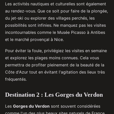
Les activités nautiques et culturelles sont également
au rendez-vous. Que ce soit pour faire de la plongée,
du jet-ski ou explorer des villages perchés, les
possibilités sont infinies. Ne manquez pas les visites
incontournables comme le Musée Picasso à Antibes
et le marché provençal à Nice.
Pour éviter la foule, privilégiez les visites en semaine
et explorez les plages moins connues. Cela vous
permettra de profiter pleinement de la beauté de la
Côte d'Azur tout en évitant l'agitation des lieux très
fréquentés.
Destination 2 : Les Gorges du Verdon
Les
Gorges du Verdon
sont souvent considérées
comme l'un des plus beaux sites naturels de France.