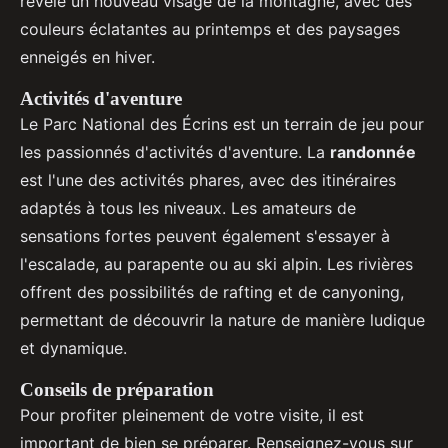
révèle un nouveau visage de la montagne, avec des
couleurs éclatantes au printemps et des paysages
enneigés en hiver.
Activités d'aventure
Le Parc National des Écrins est un terrain de jeu pour
les passionnés d'activités d'aventure. La
randonnée
est l'une des activités phares, avec des itinéraires
adaptés à tous les niveaux. Les amateurs de
sensations fortes peuvent également s'essayer à
l'escalade, au parapente ou au ski alpin. Les rivières
offrent des possibilités de rafting et de canyoning,
permettant de découvrir la nature de manière ludique
et dynamique.
Conseils de préparation
Pour profiter pleinement de votre visite, il est
important de bien se préparer. Renseignez-vous sur