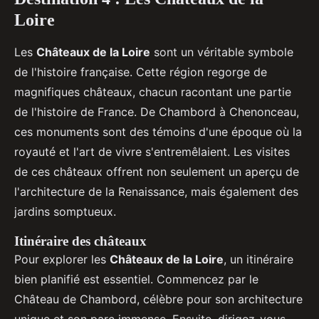
Loire
Les
Châteaux de la Loire
sont un véritable symbole
de l'histoire française. Cette région regorge de
magnifiques châteaux, chacun racontant une partie
de l'histoire de France. De Chambord à Chenonceau,
ces monuments sont des témoins d'une époque où la
royauté et l'art de vivre s'entremêlaient. Les visites
de ces châteaux offrent non seulement un aperçu de
l'architecture de la Renaissance, mais également des
jardins somptueux.
Itinéraire des châteaux
Pour explorer les
Châteaux de la Loire
, un itinéraire
bien planifié est essentiel. Commencez par le
Château de Chambord, célèbre pour son architecture