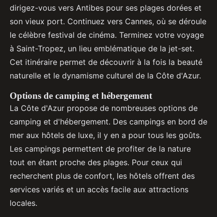
dirigez-vous vers Antibes pour ses plages dorées et
son vieux port. Continuez vers Cannes, où se déroule
le célèbre festival de cinéma. Terminez votre voyage
à Saint-Tropez, un lieu emblématique de la jet-set.
Cet itinéraire permet de découvrir à la fois la beauté
naturelle et le dynamisme culturel de la Côte d'Azur.
Options de camping et hébergement
La Côte d'Azur propose de nombreuses options de
camping et d'hébergement. Des campings en bord de
mer aux hôtels de luxe, il y en a pour tous les goûts.
Les campings permettent de profiter de la nature
tout en étant proche des plages. Pour ceux qui
recherchent plus de confort, les hôtels offrent des
services variés et un accès facile aux attractions
locales.