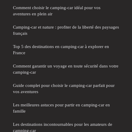
Comment choisir le camping-car idéal pour vos
aventures en plein air
Camping-car et nature : profiter de la liberté des paysages
français
Top 5 des destinations en camping-car à explorer en
France
Comment garantir un voyage en toute sécurité dans votre
camping-car
Guide complet pour choisir le camping-car parfait pour
vos aventures
Les meilleures astuces pour partir en camping-car en
famille
Les destinations incontournables pour les amateurs de
camping-car