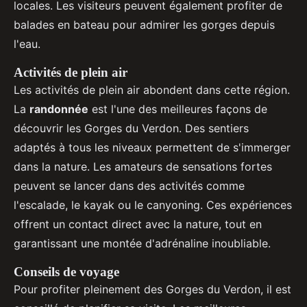
locales. Les visiteurs peuvent également profiter de
balades en bateau pour admirer les gorges depuis
l'eau.
Activités de plein air
Les activités de plein air abondent dans cette région.
La
randonnée
est l'une des meilleures façons de
découvrir les Gorges du Verdon. Des sentiers
adaptés à tous les niveaux permettent de s'immerger
dans la nature. Les amateurs de sensations fortes
peuvent se lancer dans des activités comme
l'escalade, le kayak ou le canyoning. Ces expériences
offrent un contact direct avec la nature, tout en
garantissant une montée d'adrénaline inoubliable.
Conseils de voyage
Pour profiter pleinement des Gorges du Verdon, il est