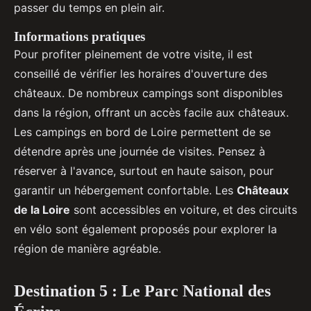
passer du temps en plein air.
Informations pratiques
Pour profiter pleinement de votre visite, il est
conseillé de vérifier les horaires d'ouverture des
châteaux. De nombreux campings sont disponibles
dans la région, offrant un accès facile aux châteaux.
Les campings en bord de Loire permettent de se
détendre après une journée de visites. Pensez à
réserver à l'avance, surtout en haute saison, pour
garantir un hébergement confortable. Les
Châteaux
de la Loire
sont accessibles en voiture, et des circuits
en vélo sont également proposés pour explorer la
région de manière agréable.
Destination 5 : Le Parc National des