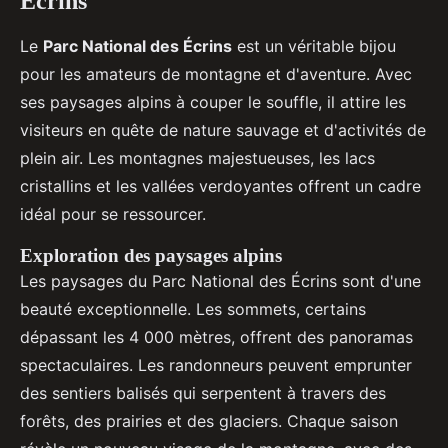
Écrins
Le
Parc National des Écrins
est un véritable bijou
pour les amateurs de montagne et d'aventure. Avec
ses paysages alpins à couper le souffle, il attire les
visiteurs en quête de nature sauvage et d'activités de
plein air. Les montagnes majestueuses, les lacs
cristallins et les vallées verdoyantes offrent un cadre
idéal pour se ressourcer.
Exploration des paysages alpins
Les paysages du Parc National des Écrins sont d'une
beauté exceptionnelle. Les sommets, certains
dépassant les 4 000 mètres, offrent des panoramas
spectaculaires. Les randonneurs peuvent emprunter
des sentiers balisés qui serpentent à travers des
forêts, des prairies et des glaciers. Chaque saison