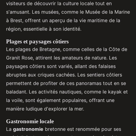
visiteurs de découvrir la culture locale tout en
s'amusant. Les musées, comme le Musée de la Marine
à Brest, offrent un aperçu de la vie maritime de la
région, essentielle à son identité.
Plages et paysages côtiers
Les plages de Bretagne, comme celles de la Côte de
Granit Rose, attirent les amateurs de nature. Les
paysages côtiers sont variés, allant des falaises
abruptes aux criques cachées. Les sentiers côtiers
permettent de profiter de ces panoramas tout en se
baladant. Les activités nautiques, comme le kayak et
la voile, sont également populaires, offrant une
manière ludique d'explorer la mer.
Gastronomie locale
La
gastronomie
bretonne est renommée pour ses