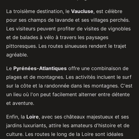
La troisième destination, le
Vaucluse
, est célèbre
pour ses champs de lavande et ses villages perchés.
Les visiteurs peuvent profiter de visites de vignobles
et de balades à vélo à travers les paysages
pittoresques. Les routes sinueuses rendent le trajet
agréable.
Le
Pyrénées-Atlantiques
offre une combinaison de
plages et de montagnes. Les activités incluent le surf
sur la côte et la randonnée dans les montagnes. C'est
un lieu où l'on peut facilement alterner entre détente
et aventure.
Enfin, la
Loire
, avec ses châteaux majestueux et ses
jardins luxuriants, attire les amateurs d'histoire et de
culture. Les routes le long de la Loire sont idéales