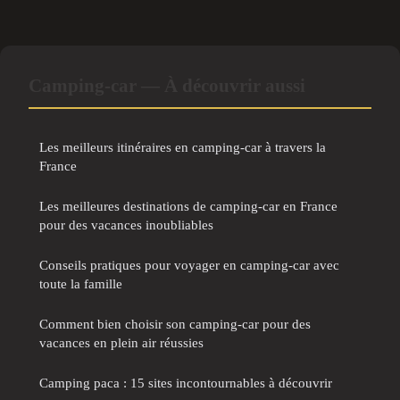
Camping-car — À découvrir aussi
Les meilleurs itinéraires en camping-car à travers la
France
Les meilleures destinations de camping-car en France
pour des vacances inoubliables
Conseils pratiques pour voyager en camping-car avec
toute la famille
Comment bien choisir son camping-car pour des
vacances en plein air réussies
Camping paca : 15 sites incontournables à découvrir