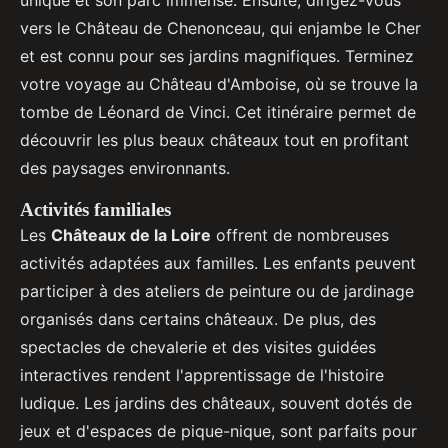
unique et son parc immense. Ensuite, dirigez-vous
vers le Château de Chenonceau, qui enjambe le Cher
et est connu pour ses jardins magnifiques. Terminez
votre voyage au Château d'Amboise, où se trouve la
tombe de Léonard de Vinci. Cet itinéraire permet de
découvrir les plus beaux châteaux tout en profitant
des paysages environnants.
Activités familiales
Les
Châteaux de la Loire
offrent de nombreuses
activités adaptées aux familles. Les enfants peuvent
participer à des ateliers de peinture ou de jardinage
organisés dans certains châteaux. De plus, des
spectacles de chevalerie et des visites guidées
interactives rendent l'apprentissage de l'histoire
ludique. Les jardins des châteaux, souvent dotés de
jeux et d'espaces de pique-nique, sont parfaits pour